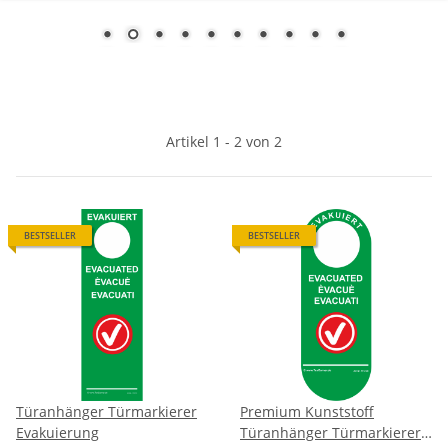
Artikel 1 - 2 von 2
BESTSELLER
BESTSELLER
Türanhänger Türmarkierer
Premium Kunststoff
Evakuierung
Türanhänger Türmarkierer