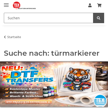
Startseite
Suche nach: türmarkierer