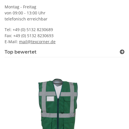
Montag - Freitag
von 09:00 - 13:00 Uhr
telefonisch erreichbar
Tel: +49 (0) 5132 8230689
Fax: +49 (0) 5132 8230693
E-Mail:
mail@texcorner.de
Top bewertet