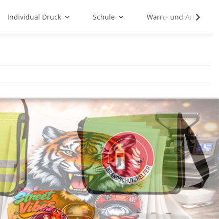
Individual Druck
Schule
Warn,- und Arbeitssc