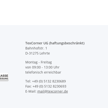
TexCorner UG (haftungsbeschränkt)
Bahnhofstr. 1
D-31275 Lehrte
Montag - Freitag
von 09:00 - 13:00 Uhr
telefonisch erreichbar
Tel: +49 (0) 5132 8230689
Fax: +49 (0) 5132 8230693
E-Mail:
mail@texcorner.de