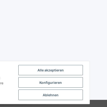
Alle akzeptieren
l
Konfigurieren
ere
Ablehnen