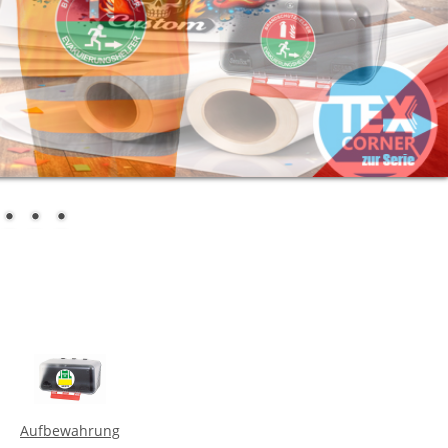
Aufbewahrung