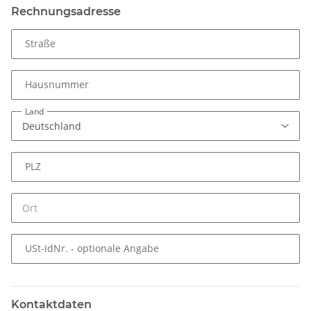
Rechnungsadresse
Straße
Hausnummer
Land
PLZ
USt-IdNr.
- optionale Angabe
Kontaktdaten