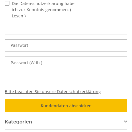
Die Datenschutzerklärung habe
ich zur Kenntnis genommen.
(
Lesen
)
Passwort
Passwort (Wdh.)
Bitte beachten Sie unsere Datenschutzerklärung
Kundendaten abschicken
Kategorien