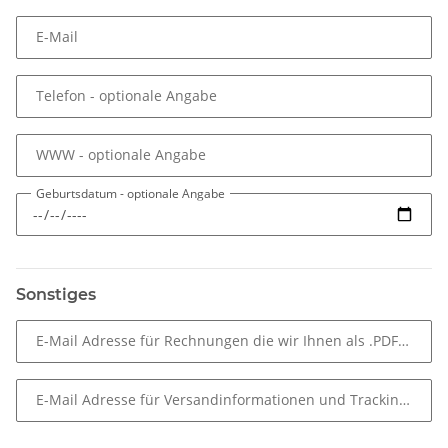
E-Mail
Telefon
- optionale Angabe
WWW
- optionale Angabe
Geburtsdatum
- optionale Angabe
Sonstiges
E-Mail Adresse für Rechnungen die wir Ihnen als .PDF-Datei
E-Mail Adresse für Versandinformationen und Tracking bzw.