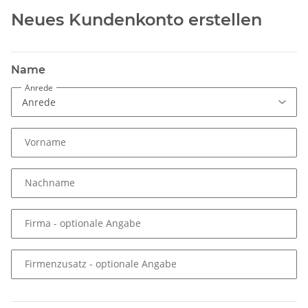
Neues Kundenkonto erstellen
Name
Anrede
Vorname
Nachname
Firma
- optionale Angabe
Firmenzusatz
- optionale Angabe