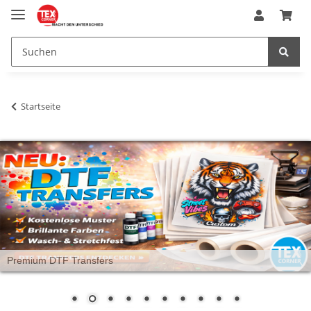
Startseite
Premium DTF Transfers