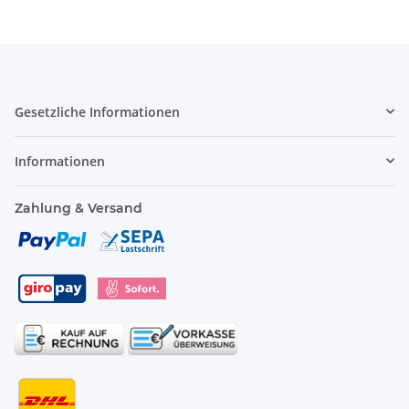
Gesetzliche Informationen
Informationen
Zahlung & Versand