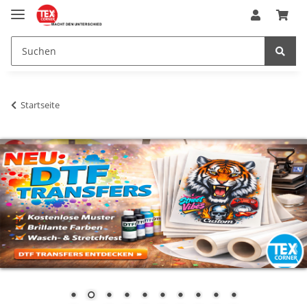
Startseite