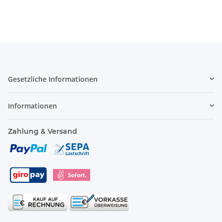
Gesetzliche Informationen
Informationen
Zahlung & Versand