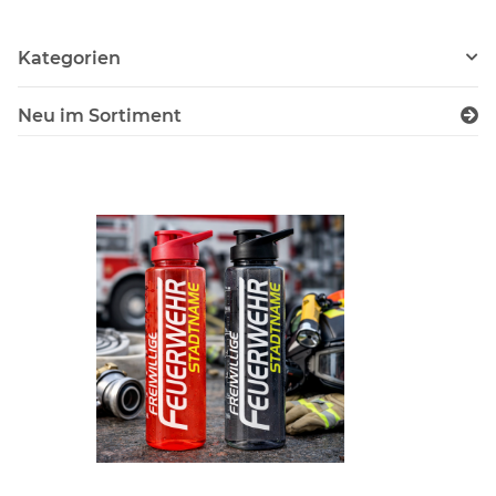
Kategorien
Neu im Sortiment