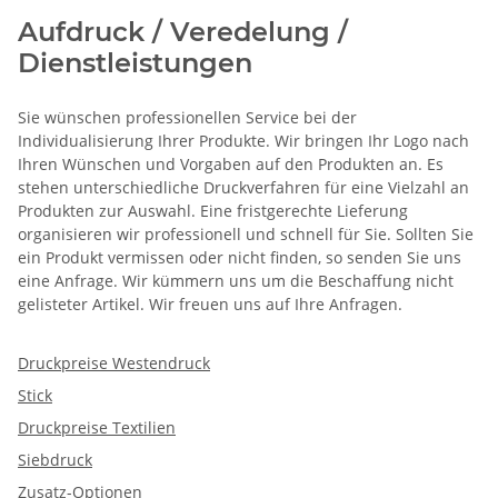
Aufdruck / Veredelung /
Dienstleistungen
Sie wünschen professionellen Service bei der
Individualisierung Ihrer Produkte. Wir bringen Ihr Logo nach
Ihren Wünschen und Vorgaben auf den Produkten an. Es
stehen unterschiedliche Druckverfahren für eine Vielzahl an
Produkten zur Auswahl. Eine fristgerechte Lieferung
organisieren wir professionell und schnell für Sie. Sollten Sie
ein Produkt vermissen oder nicht finden, so senden Sie uns
eine Anfrage. Wir kümmern uns um die Beschaffung nicht
gelisteter Artikel. Wir freuen uns auf Ihre Anfragen.
Druckpreise Westendruck
Stick
Druckpreise Textilien
Siebdruck
Zusatz-Optionen