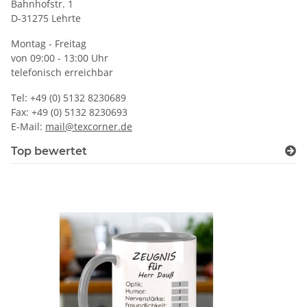
Bahnhofstr. 1
D-31275 Lehrte
Montag - Freitag
von 09:00 - 13:00 Uhr
telefonisch erreichbar
Tel: +49 (0) 5132 8230689
Fax: +49 (0) 5132 8230693
E-Mail:
mail@texcorner.de
Top bewertet