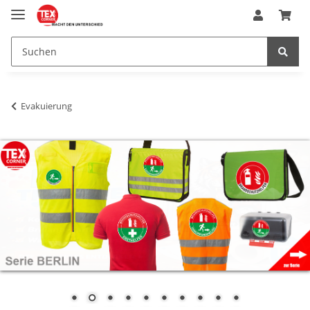
Evakuierung