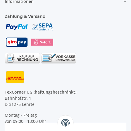
Informationen
Zahlung & Versand
TexCorner UG (haftungsbeschränkt)
Bahnhofstr. 1
D-31275 Lehrte
Montag - Freitag
von 09:00 - 13:00 Uhr
telefonisch erreichbar