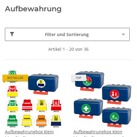
Aufbewahrung
Filter und Sortierung
Artikel 1 - 20 von 36
BESTSELLER
TOP
Aufbewahrungbox klein
Aufbewahrungbox klein