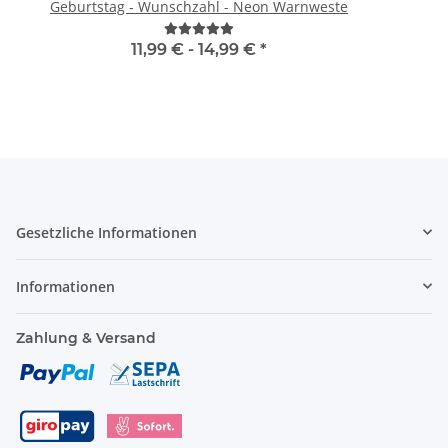
Geburtstag - Wunschzahl - Neon Warnweste
11,99 € -
14,99 €
*
Gesetzliche Informationen
Informationen
Zahlung & Versand