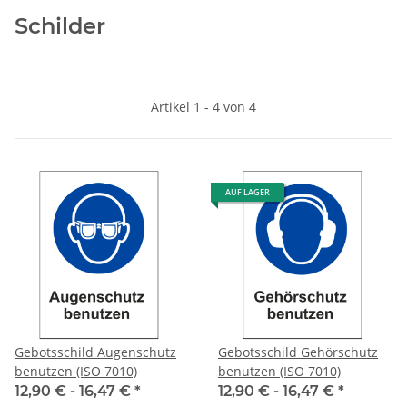
Schilder
Artikel 1 - 4 von 4
AUF LAGER
Gebotsschild Augenschutz
Gebotsschild Gehörschutz
benutzen (ISO 7010)
benutzen (ISO 7010)
12,90 € -
16,47 €
*
12,90 € -
16,47 €
*