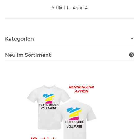
Artikel 1 - 4 von 4
Kategorien
Neu im Sortiment