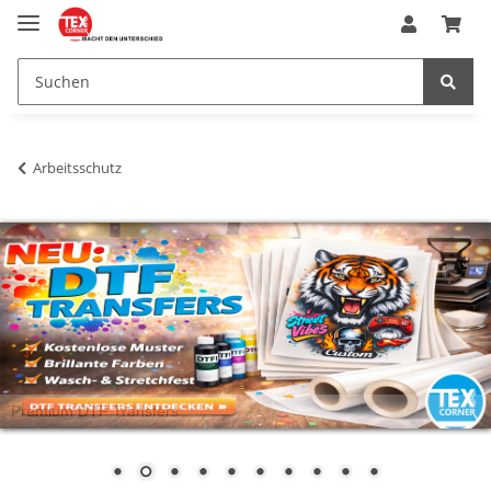
Arbeitsschutz