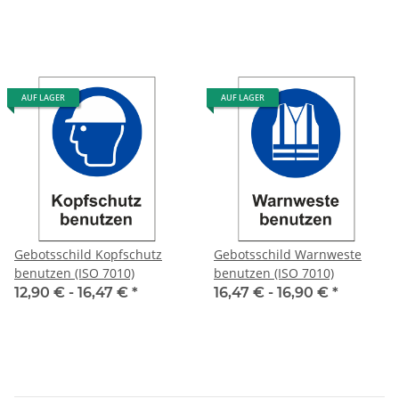
AUF LAGER
AUF LAGER
Gebotsschild Kopfschutz
Gebotsschild Warnweste
benutzen (ISO 7010)
benutzen (ISO 7010)
12,90 € -
16,47 €
*
16,47 € -
16,90 €
*