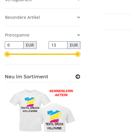
Besondere Artikel
Preisspanne
EUR
EUR
Neu im Sortiment