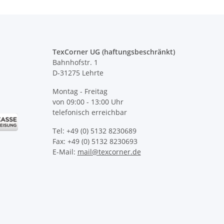
TexCorner UG (haftungsbeschränkt)
Bahnhofstr. 1
D-31275 Lehrte
Montag - Freitag
von 09:00 - 13:00 Uhr
telefonisch erreichbar
Tel: +49 (0) 5132 8230689
Fax: +49 (0) 5132 8230693
E-Mail:
mail@texcorner.de