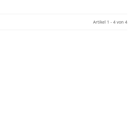
Artikel 1 - 4 von 4