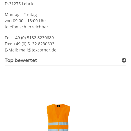
D-31275 Lehrte
Montag - Freitag
von 09:00 - 13:00 Uhr
telefonisch erreichbar
Tel: +49 (0) 5132 8230689
Fax: +49 (0) 5132 8230693
E-Mail:
mail@texcorner.de
Top bewertet