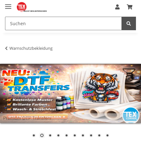
Warnschutzbekleidung