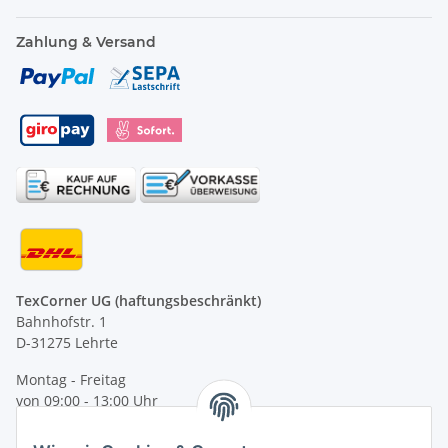
Zahlung & Versand
TexCorner UG (haftungsbeschränkt)
Bahnhofstr. 1
D-31275 Lehrte
Montag - Freitag
von 09:00 - 13:00 Uhr
telefonisch erreichbar