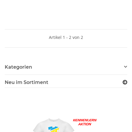
Artikel 1 - 2 von 2
Kategorien
Neu im Sortiment