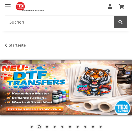
Startseite