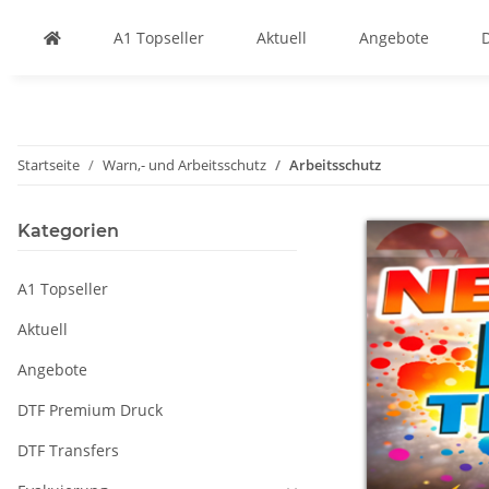
A1 Topseller
Aktuell
Angebote
Startseite
Warn,- und Arbeitsschutz
Arbeitsschutz
Kategorien
A1 Topseller
Aktuell
Angebote
DTF Premium Druck
DTF Transfers