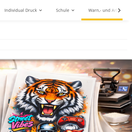
Individual Druck
Schule
Warn,- und Arbeitssc