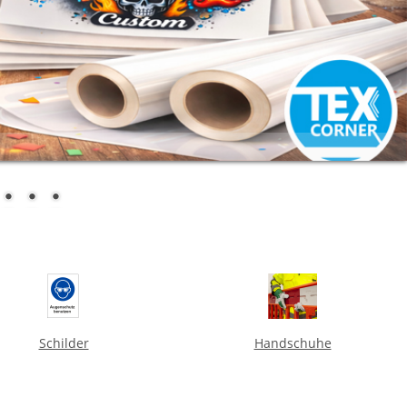
Schilder
Handschuhe