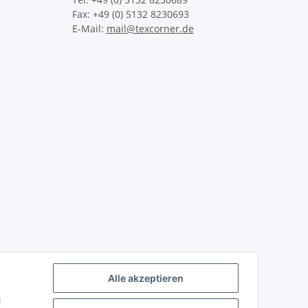
Fax: +49 (0) 5132 8230693
E-Mail:
mail@texcorner.de
Alle akzeptieren
l