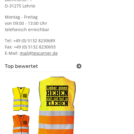
D-31275 Lehrte
Montag - Freitag
von 09:00 - 13:00 Uhr
telefonisch erreichbar
Tel: +49 (0) 5132 8230689
Fax: +49 (0) 5132 8230693
E-Mail:
mail@texcorner.de
Top bewertet