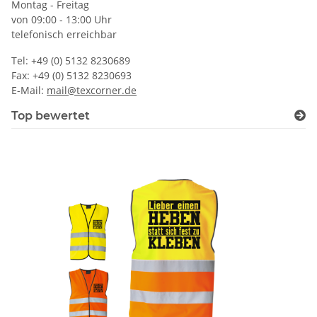
Montag - Freitag
von 09:00 - 13:00 Uhr
telefonisch erreichbar
Tel: +49 (0) 5132 8230689
Fax: +49 (0) 5132 8230693
E-Mail:
mail@texcorner.de
Top bewertet