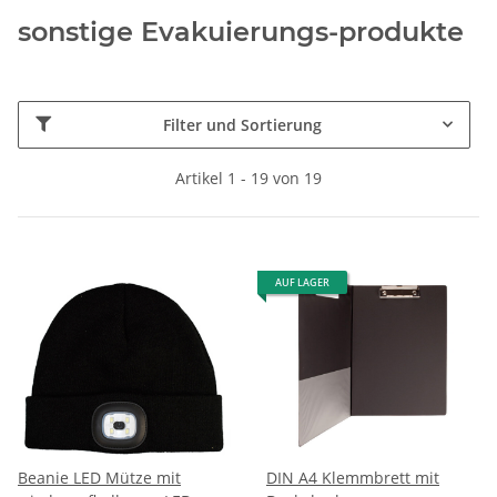
sonstige Evakuierungs-produkte
Filter und Sortierung
Artikel 1 - 19 von 19
AUF LAGER
Beanie LED Mütze mit
DIN A4 Klemmbrett mit