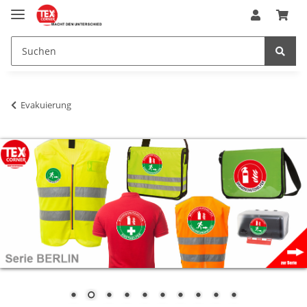
Evakuierung