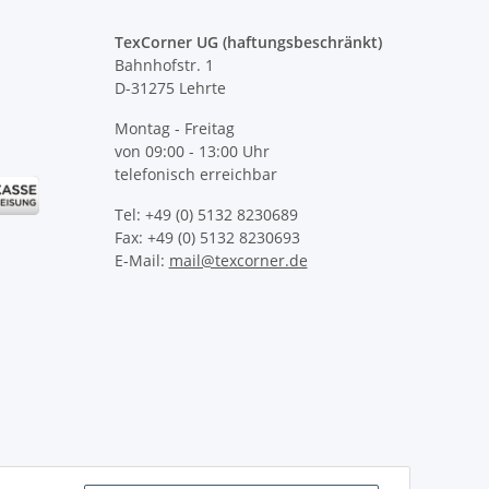
TexCorner UG (haftungsbeschränkt)
Bahnhofstr. 1
D-31275 Lehrte
Montag - Freitag
von 09:00 - 13:00 Uhr
telefonisch erreichbar
Tel: +49 (0) 5132 8230689
Fax: +49 (0) 5132 8230693
E-Mail:
mail@texcorner.de