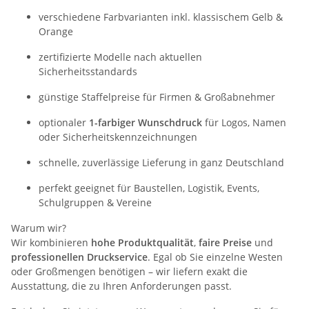
verschiedene Farbvarianten inkl. klassischem Gelb &
Orange
zertifizierte Modelle nach aktuellen
Sicherheitsstandards
günstige Staffelpreise für Firmen & Großabnehmer
optionaler
1-farbiger Wunschdruck
für Logos, Namen
oder Sicherheitskennzeichnungen
schnelle, zuverlässige Lieferung in ganz Deutschland
perfekt geeignet für Baustellen, Logistik, Events,
Schulgruppen & Vereine
Warum wir?
Wir kombinieren
hohe Produktqualität
,
faire Preise
und
professionellen Druckservice
. Egal ob Sie einzelne Westen
oder Großmengen benötigen – wir liefern exakt die
Ausstattung, die zu Ihren Anforderungen passt.