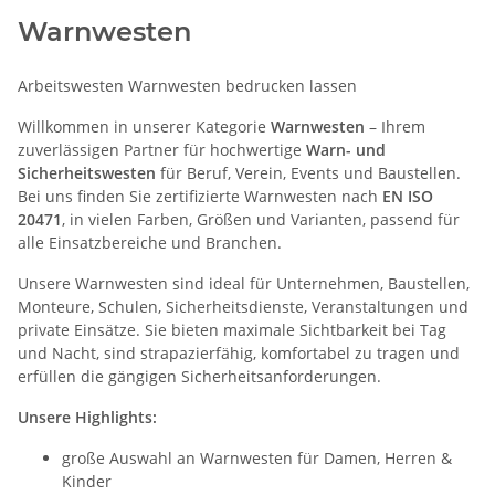
Warnwesten
Arbeitswesten Warnwesten bedrucken lassen
Willkommen in unserer Kategorie
Warnwesten
– Ihrem
zuverlässigen Partner für hochwertige
Warn- und
Sicherheitswesten
für Beruf, Verein, Events und Baustellen.
Bei uns finden Sie zertifizierte Warnwesten nach
EN ISO
20471
, in vielen Farben, Größen und Varianten, passend für
alle Einsatzbereiche und Branchen.
Unsere Warnwesten sind ideal für Unternehmen, Baustellen,
Monteure, Schulen, Sicherheitsdienste, Veranstaltungen und
private Einsätze. Sie bieten maximale Sichtbarkeit bei Tag
und Nacht, sind strapazierfähig, komfortabel zu tragen und
erfüllen die gängigen Sicherheitsanforderungen.
Unsere Highlights:
große Auswahl an Warnwesten für Damen, Herren &
Kinder