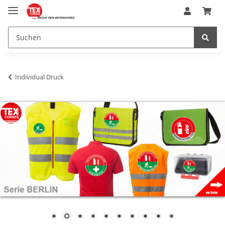
Individual Druck