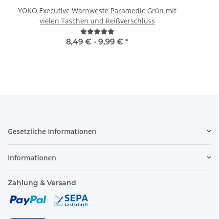
YOKO Executive Warnweste Paramedic Grün mit
Br
vielen Taschen und Reißverschluss
8,49 € -
9,99 €
*
Gesetzliche Informationen
Informationen
Zahlung & Versand