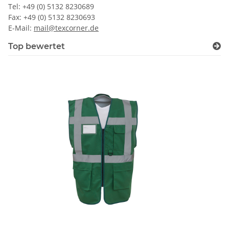
Tel: +49 (0) 5132 8230689
Fax: +49 (0) 5132 8230693
E-Mail:
mail@texcorner.de
Top bewertet