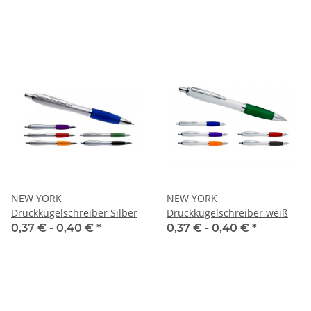
NEW YORK
NEW YORK
Druckkugelschreiber Silber
Druckkugelschreiber weiß
0,37 € -
0,40 €
*
0,37 € -
0,40 €
*