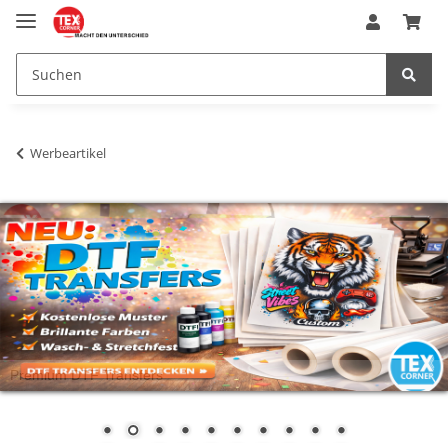
Werbeartikel