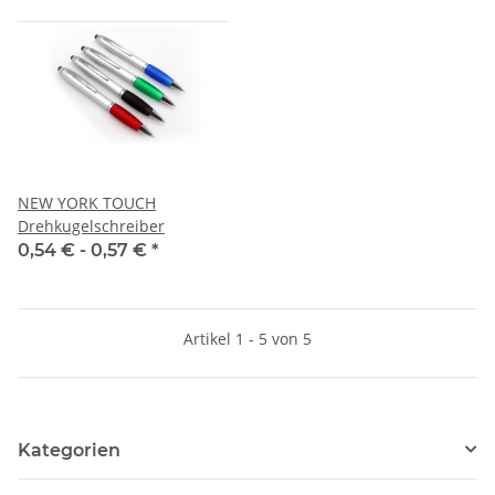
NEW YORK TOUCH
Drehkugelschreiber
0,54 € -
0,57 €
*
Artikel 1 - 5 von 5
Kategorien