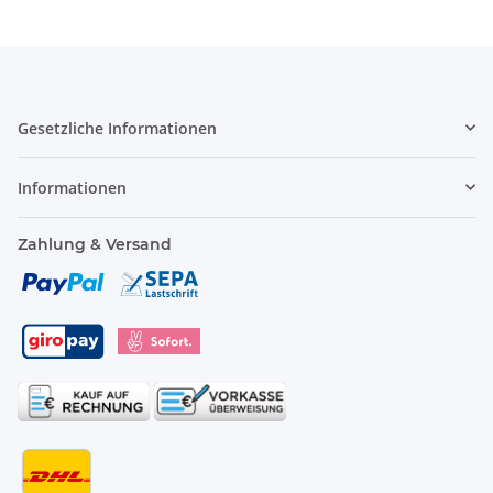
Gesetzliche Informationen
Informationen
Zahlung & Versand