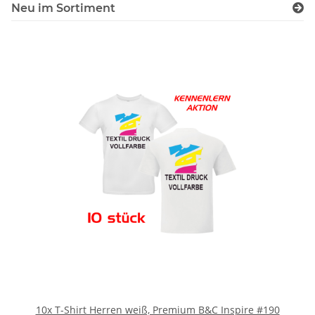
Neu im Sortiment
10x T-Shirt Herren weiß, Premium B&C Inspire #190