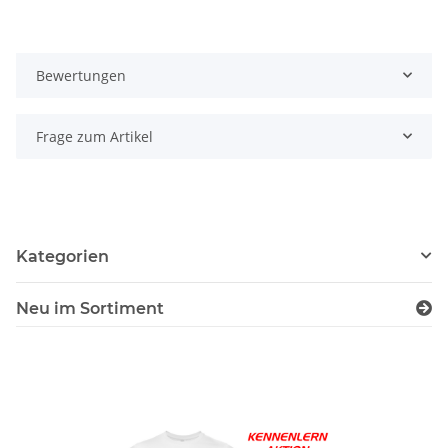
Bewertungen
Frage zum Artikel
Kategorien
Neu im Sortiment