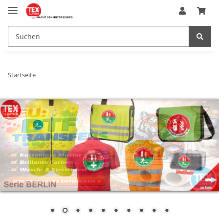
Startseite