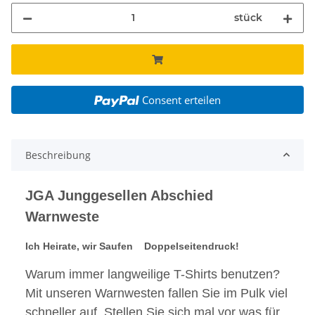
stück
Consent erteilen
Beschreibung
JGA Junggesellen Abschied
Warnweste
Ich Heirate, wir Saufen Doppelseitendruck!
Warum immer langweilige T-Shirts benutzen?
Mit unseren Warnwesten fallen Sie im Pulk viel
schneller auf. Stellen Sie sich mal vor was für