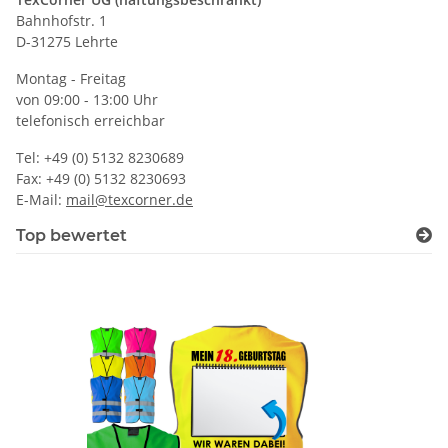
Bahnhofstr. 1
D-31275 Lehrte
Montag - Freitag
von 09:00 - 13:00 Uhr
telefonisch erreichbar
Tel: +49 (0) 5132 8230689
Fax: +49 (0) 5132 8230693
E-Mail:
mail@texcorner.de
Top bewertet