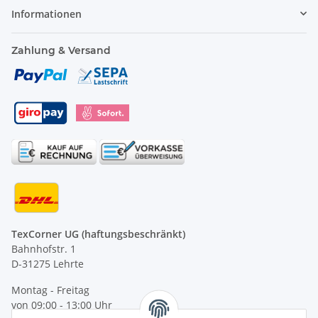
Informationen
Zahlung & Versand
TexCorner UG (haftungsbeschränkt)
Bahnhofstr. 1
D-31275 Lehrte
Montag - Freitag
von 09:00 - 13:00 Uhr