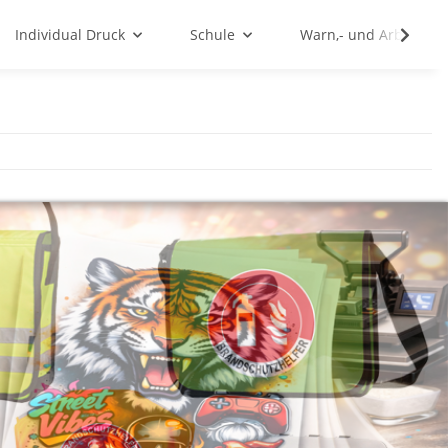
Individual Druck
Schule
Warn,- und Arbeitssc