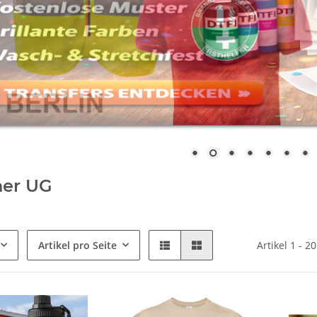
ner UG
Artikel pro Seite
Artikel 1 - 2