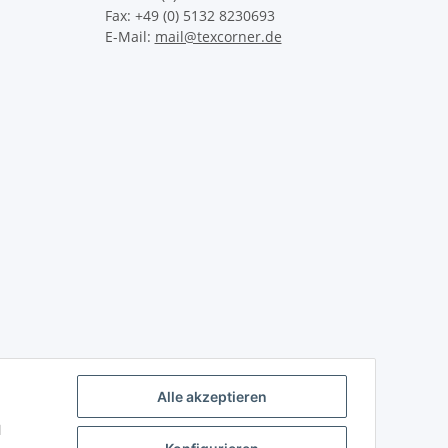
Fax: +49 (0) 5132 8230693
E-Mail:
mail@texcorner.de
Alle akzeptieren
l