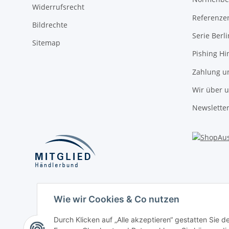
Widerrufsrecht
Referenze
Bildrechte
Serie Berli
Sitemap
Pishing Hi
Zahlung u
Wir über 
Newslette
Wie wir Cookies & Co nutzen
Durch Klicken auf „Alle akzeptieren“ gestatten Sie 