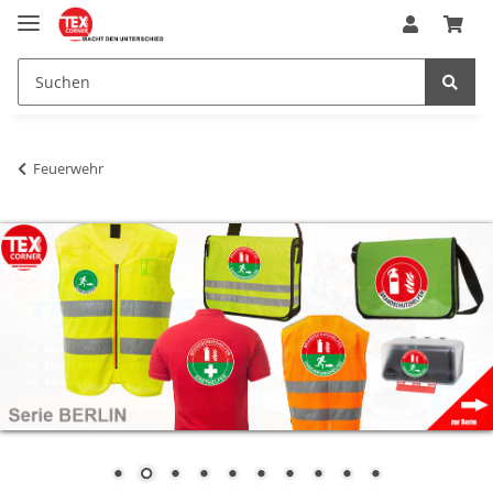
Feuerwehr