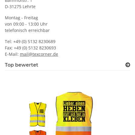
Bahnhofstr. 1
D-31275 Lehrte
Montag - Freitag
von 09:00 - 13:00 Uhr
telefonisch erreichbar
Tel: +49 (0) 5132 8230689
Fax: +49 (0) 5132 8230693
E-Mail:
mail@texcorner.de
Top bewertet