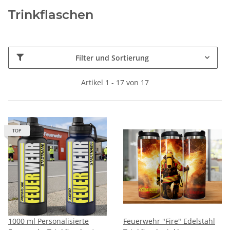
Trinkflaschen
Filter und Sortierung
Artikel 1 - 17 von 17
TOP
1000 ml Personalisierte
Feuerwehr "Fire" Edelstahl