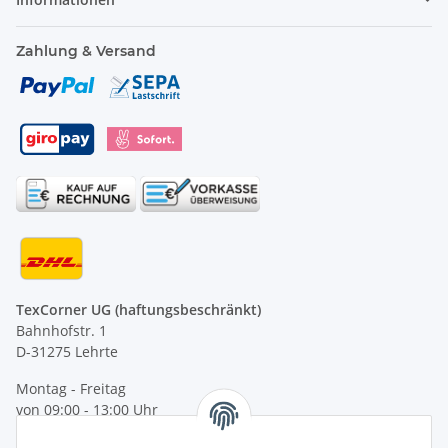
Zahlung & Versand
TexCorner UG (haftungsbeschränkt)
Bahnhofstr. 1
D-31275 Lehrte
Montag - Freitag
von 09:00 - 13:00 Uhr
telefonisch erreichbar