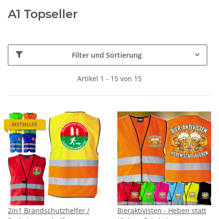
A1 Topseller
Filter und Sortierung
Artikel 1 - 15 von 15
BESTSELLER
2in1 Brandschutzhelfer /
Bieraktivisten - Heben statt