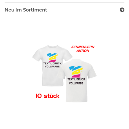
Neu im Sortiment