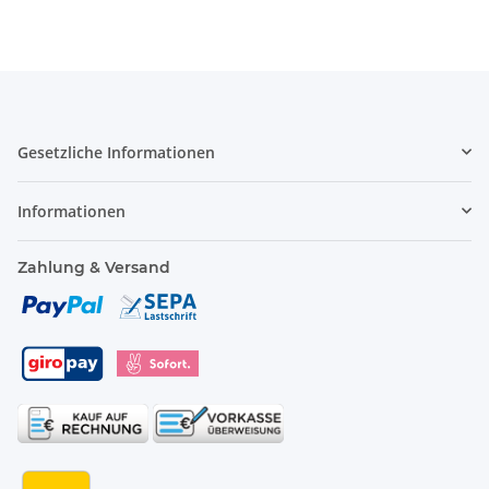
Gesetzliche Informationen
Informationen
Zahlung & Versand