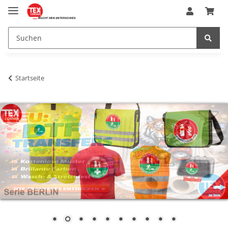
Startseite