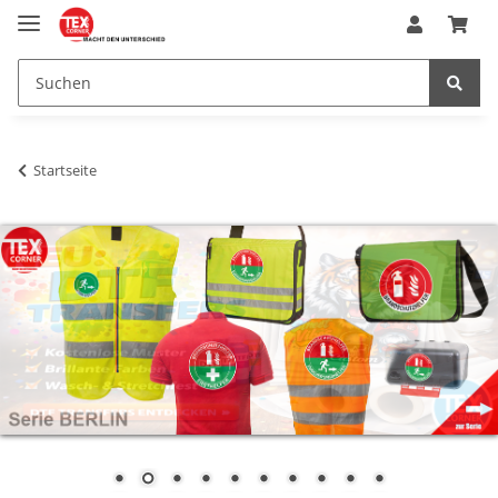
Startseite