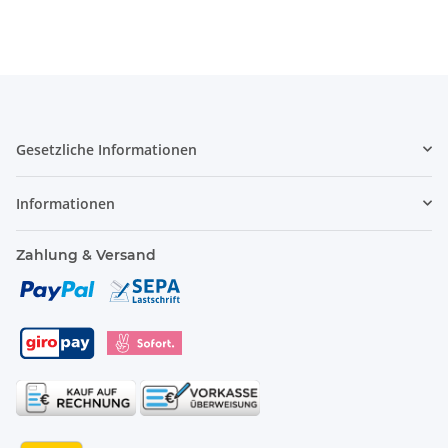
Gesetzliche Informationen
Informationen
Zahlung & Versand