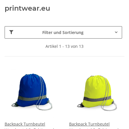
printwear.eu
Filter und Sortierung
Artikel 1 - 13 von 13
Backpack Turnbeutel
Backpack Turnbeutel