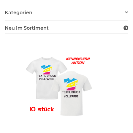
Kategorien
Neu im Sortiment