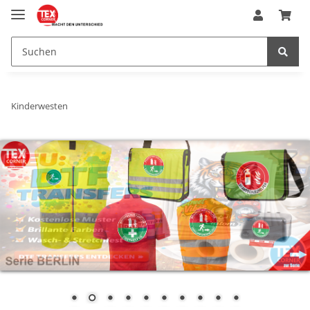
Kinderwesten