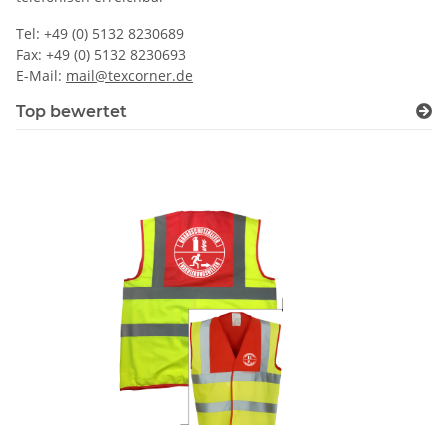
Tel: +49 (0) 5132 8230689
Fax: +49 (0) 5132 8230693
E-Mail:
mail@texcorner.de
Top bewertet