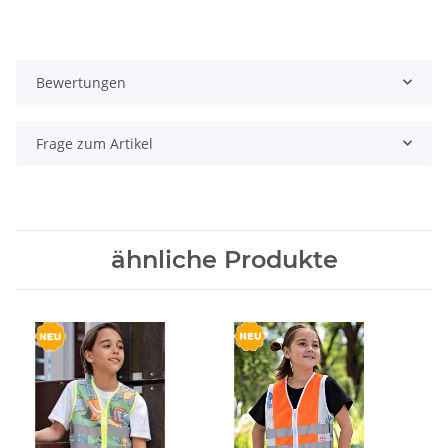
Bewertungen
Frage zum Artikel
ähnliche Produkte