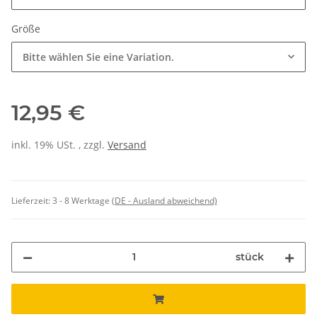
Größe
Bitte wählen Sie eine Variation.
12,95 €
inkl. 19% USt. , zzgl.
Versand
Lieferzeit:
3 - 8 Werktage
(DE - Ausland abweichend)
stück