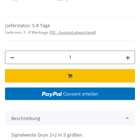
Lieferstatus: 5-8 Tage
Lieferzeit:
3 - 8 Werktage
(DE - Ausland abweichend)
Consent erteilen
Beschreibung
Signalweste Grün 2+2 in 5 größen