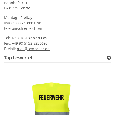
Bahnhofstr. 1
D-31275 Lehrte
Montag - Freitag
von 09:00 - 13:00 Uhr
telefonisch erreichbar
Tel: +49 (0) 5132 8230689
Fax: +49 (0) 5132 8230693
E-Mail:
mail@texcorner.de
Top bewertet