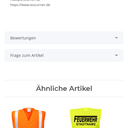
https://www.texcorner.de
Bewertungen
Frage zum Artikel
Ähnliche Artikel