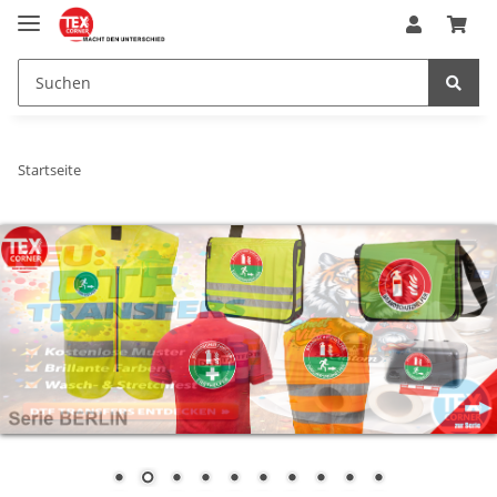
Startseite