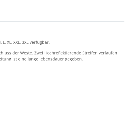
L, XL, XXL, 3XL verfügbar.
hluss der Weste. Zwei Hochreflektierende Streifen verlaufen
itung ist eine lange lebensdauer gegeben.