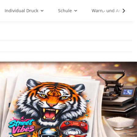
Individual Druck
Schule
Warn,- und Arbeitssc