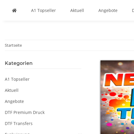
A1 Topseller
Aktuell
Angebote
Startseite
Kategorien
A1 Topseller
Aktuell
Angebote
DTF Premium Druck
DTF Transfers