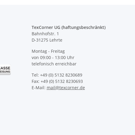
TexCorner UG (haftungsbeschränkt)
Bahnhofstr. 1
D-31275 Lehrte
Montag - Freitag
von 09:00 - 13:00 Uhr
telefonisch erreichbar
Tel: +49 (0) 5132 8230689
Fax: +49 (0) 5132 8230693
E-Mail:
mail@texcorner.de