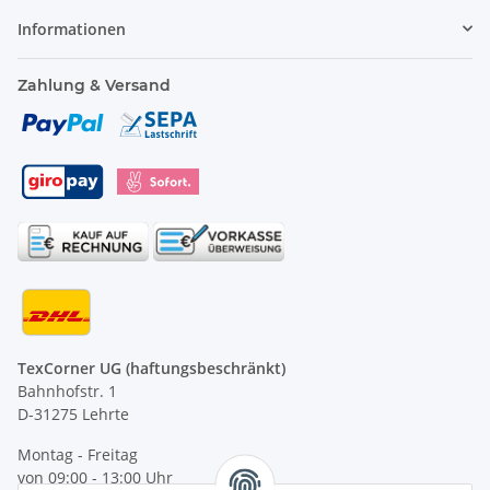
Informationen
Zahlung & Versand
TexCorner UG (haftungsbeschränkt)
Bahnhofstr. 1
D-31275 Lehrte
Montag - Freitag
von 09:00 - 13:00 Uhr