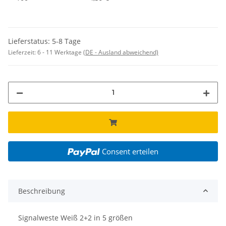
Lieferstatus: 5-8 Tage
Lieferzeit:
6 - 11 Werktage
(DE - Ausland abweichend)
Consent erteilen
Beschreibung
Signalweste Weiß 2+2 in 5 größen