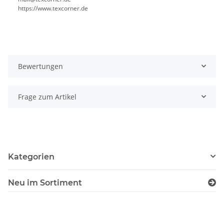
https://www.texcorner.de
Bewertungen
Frage zum Artikel
Kategorien
Neu im Sortiment