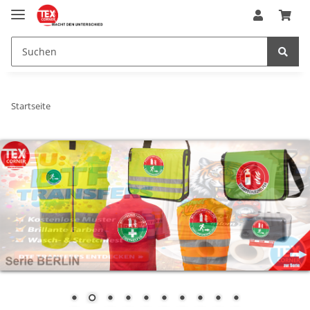
Startseite