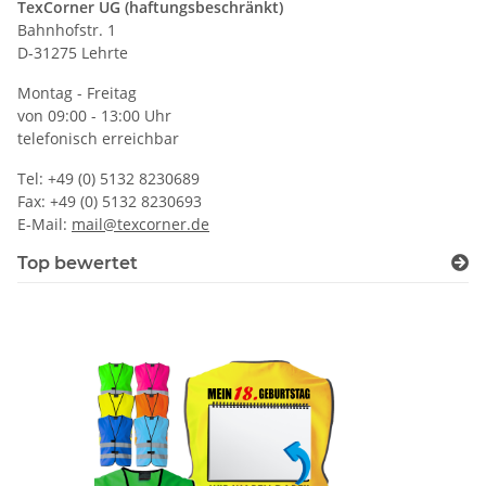
TexCorner UG (haftungsbeschränkt)
Bahnhofstr. 1
D-31275 Lehrte
Montag - Freitag
von 09:00 - 13:00 Uhr
telefonisch erreichbar
Tel: +49 (0) 5132 8230689
Fax: +49 (0) 5132 8230693
E-Mail:
mail@texcorner.de
Top bewertet