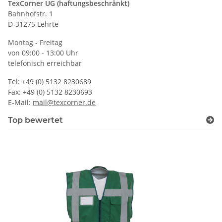
TexCorner UG (haftungsbeschränkt)
Bahnhofstr. 1
D-31275 Lehrte
Montag - Freitag
von 09:00 - 13:00 Uhr
telefonisch erreichbar
Tel: +49 (0) 5132 8230689
Fax: +49 (0) 5132 8230693
E-Mail:
mail@texcorner.de
Top bewertet