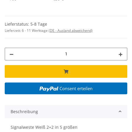
Lieferstatus: 5-8 Tage
Lieferzeit:
6 - 11 Werktage
(DE - Ausland abweichend)
Consent erteilen
Beschreibung
Signalweste Weiß 2+2 in 5 größen