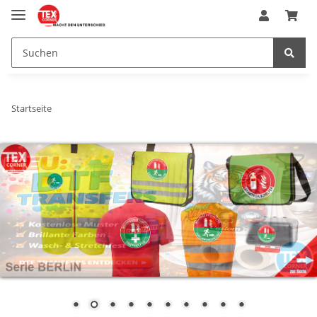
Startseite