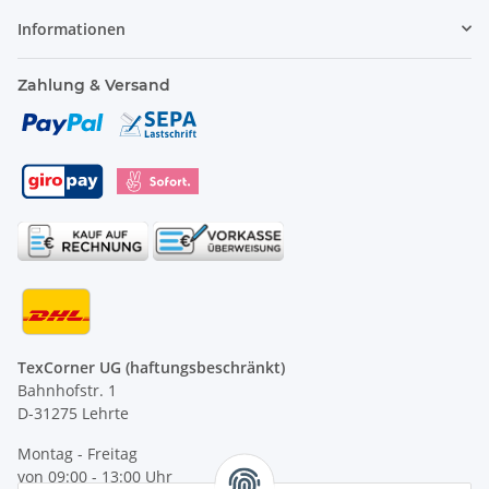
Informationen
Zahlung & Versand
TexCorner UG (haftungsbeschränkt)
Bahnhofstr. 1
D-31275 Lehrte
Montag - Freitag
von 09:00 - 13:00 Uhr