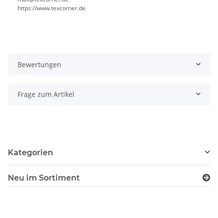
https://www.texcorner.de
Bewertungen
Frage zum Artikel
Kategorien
Neu im Sortiment