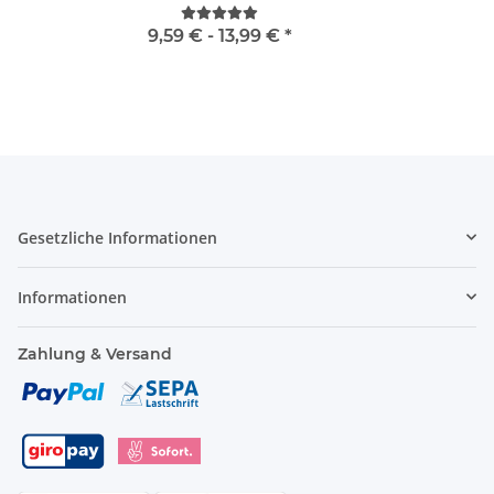
9,59 € -
13,99 €
*
Gesetzliche Informationen
Informationen
Zahlung & Versand