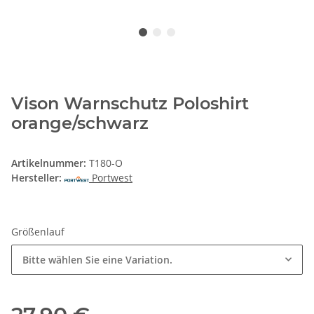
Vison Warnschutz Poloshirt
orange/schwarz
Artikelnummer:
T180-O
Hersteller:
Portwest
Größenlauf
Bitte wählen Sie eine Variation.