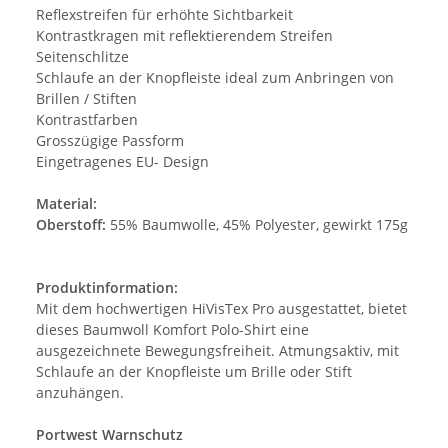
Reflexstreifen für erhöhte Sichtbarkeit
Kontrastkragen mit reflektierendem Streifen
Seitenschlitze
Schlaufe an der Knopfleiste ideal zum Anbringen von
Brillen / Stiften
Kontrastfarben
Grosszügige Passform
Eingetragenes EU- Design
Material:
Oberstoff:
55% Baumwolle, 45% Polyester, gewirkt 175g
Produktinformation:
Mit dem hochwertigen HiVisTex Pro ausgestattet, bietet
dieses Baumwoll Komfort Polo-Shirt eine
ausgezeichnete Bewegungsfreiheit. Atmungsaktiv, mit
Schlaufe an der Knopfleiste um Brille oder Stift
anzuhängen.
Portwest Warnschutz