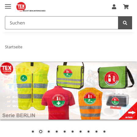
Startseite