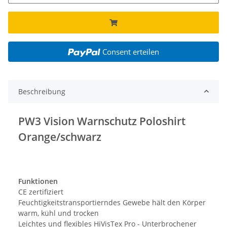
Consent erteilen
Beschreibung
PW3 Vision Warnschutz Poloshirt
Orange/schwarz
Funktionen
CE zertifiziert
Feuchtigkeitstransportierndes Gewebe hält den Körper
warm, kühl und trocken
Leichtes und flexibles HiVisTex Pro - Unterbrochener