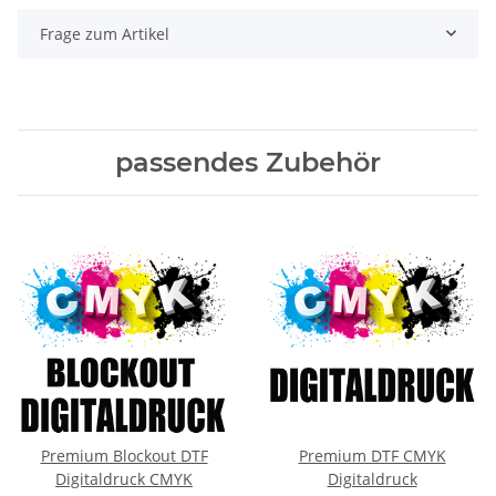
Frage zum Artikel
passendes Zubehör
Premium Blockout DTF
Premium DTF CMYK
Digitaldruck CMYK
Digitaldruck