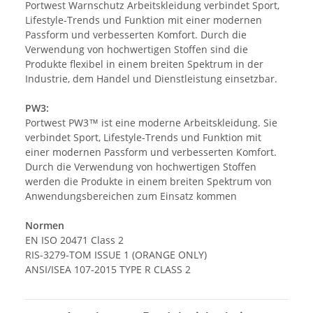
Portwest Warnschutz Arbeitskleidung verbindet Sport,
Lifestyle-Trends und Funktion mit einer modernen
Passform und verbesserten Komfort. Durch die
Verwendung von hochwertigen Stoffen sind die
Produkte flexibel in einem breiten Spektrum in der
Industrie, dem Handel und Dienstleistung einsetzbar.
PW3:
Portwest PW3™ ist eine moderne Arbeitskleidung. Sie
verbindet Sport, Lifestyle-Trends und Funktion mit
einer modernen Passform und verbesserten Komfort.
Durch die Verwendung von hochwertigen Stoffen
werden die Produkte in einem breiten Spektrum von
Anwendungsbereichen zum Einsatz kommen
Normen
EN ISO 20471 Class 2
RIS-3279-TOM ISSUE 1 (ORANGE ONLY)
ANSI/ISEA 107-2015 TYPE R CLASS 2