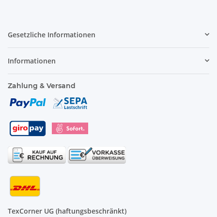
Gesetzliche Informationen
Informationen
Zahlung & Versand
TexCorner UG (haftungsbeschränkt)