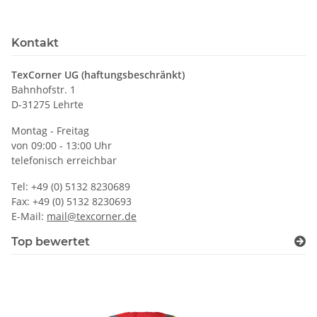
Kontakt
TexCorner UG (haftungsbeschränkt)
Bahnhofstr. 1
D-31275 Lehrte
Montag - Freitag
von 09:00 - 13:00 Uhr
telefonisch erreichbar
Tel: +49 (0) 5132 8230689
Fax: +49 (0) 5132 8230693
E-Mail:
mail@texcorner.de
Top bewertet