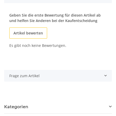
Geben Sie die erste Bewertung für diesen Artikel ab
und helfen Sie Anderen bei der Kaufentscheidung
Artikel bewerten
Es gibt noch keine Bewertungen.
Frage zum Artikel
Kategorien