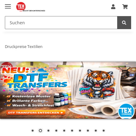
Druckpreise Textilien