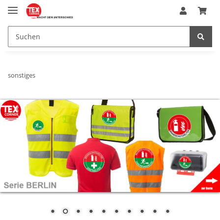
sonstiges