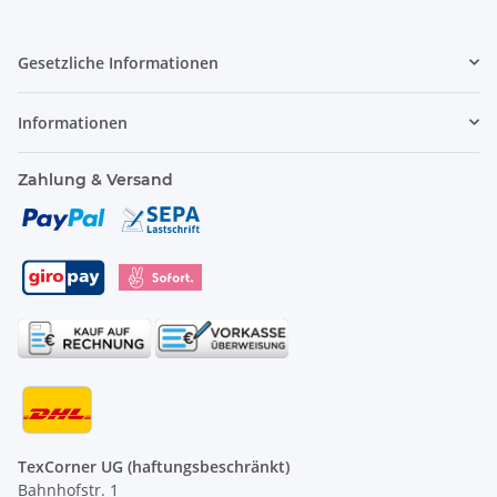
Gesetzliche Informationen
Informationen
Zahlung & Versand
TexCorner UG (haftungsbeschränkt)
Bahnhofstr. 1