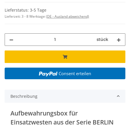
Lieferstatus: 3-5 Tage
Lieferzeit:
3 - 8 Werktage
(DE - Ausland abweichend)
stück
Consent erteilen
Beschreibung
Aufbewahrungsbox für
Einsatzwesten aus der Serie BERLIN