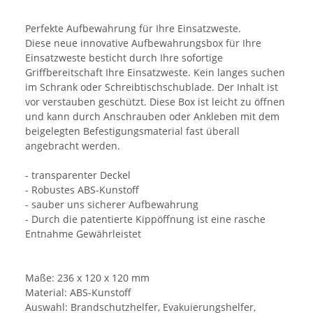
Perfekte Aufbewahrung für Ihre Einsatzweste.
Diese neue innovative Aufbewahrungsbox für Ihre
Einsatzweste besticht durch Ihre sofortige
Griffbereitschaft Ihre Einsatzweste. Kein langes suchen
im Schrank oder Schreibtischschublade. Der Inhalt ist
vor verstauben geschützt. Diese Box ist leicht zu öffnen
und kann durch Anschrauben oder Ankleben mit dem
beigelegten Befestigungsmaterial fast überall
angebracht werden.
- transparenter Deckel
- Robustes ABS-Kunstoff
- sauber uns sicherer Aufbewahrung
- Durch die patentierte Kippöffnung ist eine rasche
Entnahme Gewährleistet
Maße: 236 x 120 x 120 mm
Material: ABS-Kunstoff
Auswahl: Brandschutzhelfer, Evakuierungshelfer,