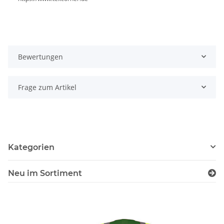
Bewertungen
Frage zum Artikel
Kategorien
Neu im Sortiment