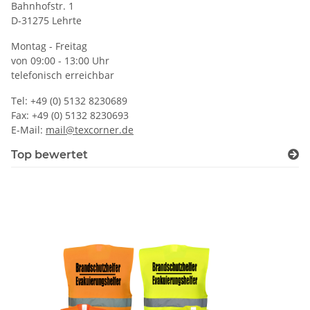
Bahnhofstr. 1
D-31275 Lehrte
Montag - Freitag
von 09:00 - 13:00 Uhr
telefonisch erreichbar
Tel: +49 (0) 5132 8230689
Fax: +49 (0) 5132 8230693
E-Mail:
mail@texcorner.de
Top bewertet