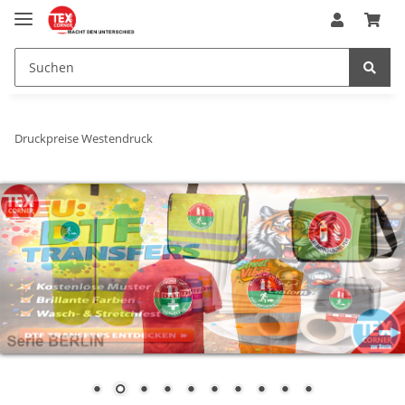
Druckpreise Westendruck