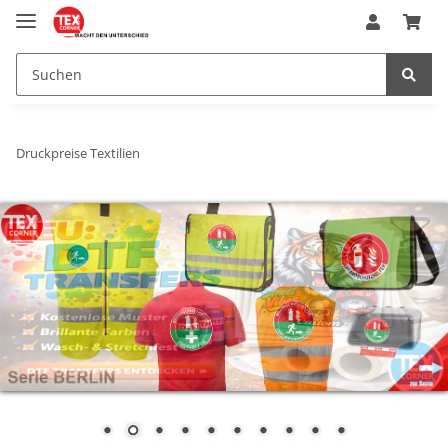
Druckpreise Textilien