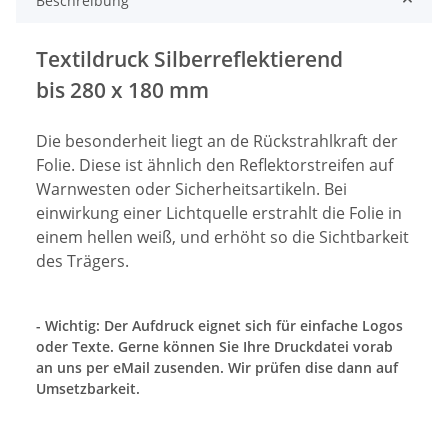
Beschreibung
Textildruck Silberreflektierend
bis 280 x 180 mm
Die besonderheit liegt an de Rückstrahlkraft der
Folie. Diese ist ähnlich den Reflektorstreifen auf
Warnwesten oder Sicherheitsartikeln. Bei
einwirkung einer Lichtquelle erstrahlt die Folie in
einem hellen weiß, und erhöht so die Sichtbarkeit
des Trägers.
- Wichtig: Der Aufdruck eignet sich für einfache Logos
oder Texte. Gerne können Sie Ihre Druckdatei vorab
an uns per eMail zusenden. Wir prüfen dise dann auf
Umsetzbarkeit.