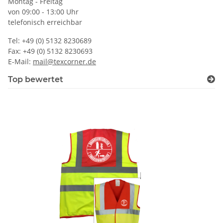
Montag - Freitag
von 09:00 - 13:00 Uhr
telefonisch erreichbar
Tel: +49 (0) 5132 8230689
Fax: +49 (0) 5132 8230693
E-Mail:
mail@texcorner.de
Top bewertet