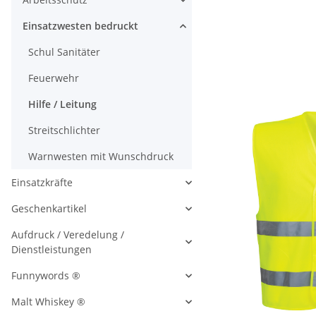
Einsatzwesten bedruckt
Schul Sanitäter
Feuerwehr
Hilfe / Leitung
Streitschlichter
Warnwesten mit Wunschdruck
Einsatzkräfte
Geschenkartikel
Aufdruck / Veredelung /
Dienstleistungen
Funnywords ®
Malt Whiskey ®