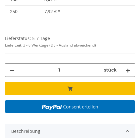
250
7,92 €
*
Lieferstatus: 5-7 Tage
Lieferzeit:
3 - 8 Werktage
(DE - Ausland abweichend)
stück
Consent erteilen
Beschreibung