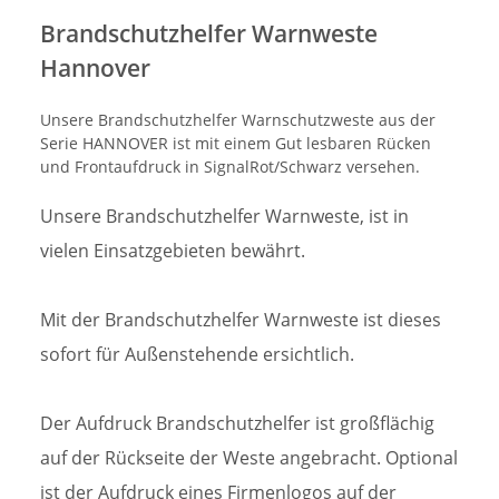
Brandschutzhelfer Warnweste
Hannover
Unsere Brandschutzhelfer Warnschutzweste aus der
Serie HANNOVER ist mit einem Gut lesbaren Rücken
und Frontaufdruck in SignalRot/Schwarz versehen.
Unsere Brandschutzhelfer Warnweste, ist in
vielen Einsatzgebieten bewährt.
Mit der Brandschutzhelfer Warnweste ist dieses
sofort für Außenstehende ersichtlich.
Der Aufdruck Brandschutzhelfer ist großflächig
auf der Rückseite der Weste angebracht. Optional
ist der Aufdruck eines Firmenlogos auf der