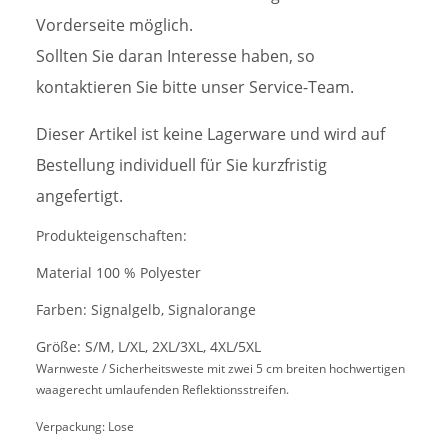
Vorderseite möglich.
Sollten Sie daran Interesse haben, so
kontaktieren Sie bitte unser Service-Team.
Dieser Artikel ist keine Lagerware und wird auf
Bestellung individuell für Sie kurzfristig
angefertigt.
Produkteigenschaften:
Material 100 % Polyester
Farben: Signalgelb, Signalorange
Größe: S/M, L/XL, 2XL/3XL, 4XL/5XL
Warnweste / Sicherheitsweste mit zwei 5 cm breiten hochwertigen
waagerecht umlaufenden Reflektionsstreifen.
Verpackung: Lose