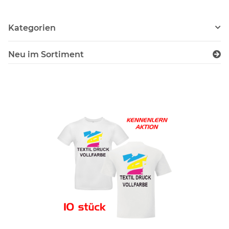
Kategorien
Neu im Sortiment