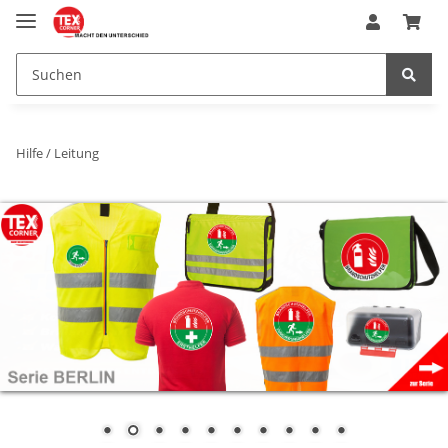
Hilfe / Leitung