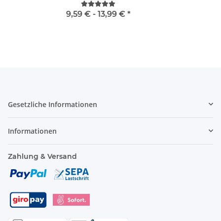
9,59 € -
13,99 €
*
Gesetzliche Informationen
Informationen
Zahlung & Versand