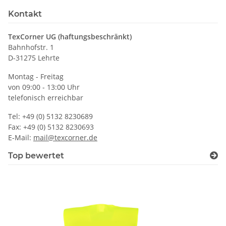
Kontakt
TexCorner UG (haftungsbeschränkt)
Bahnhofstr. 1
D-31275 Lehrte
Montag - Freitag
von 09:00 - 13:00 Uhr
telefonisch erreichbar
Tel: +49 (0) 5132 8230689
Fax: +49 (0) 5132 8230693
E-Mail:
mail@texcorner.de
Top bewertet