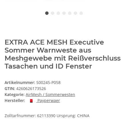
EXTRA ACE MESH Executive
Sommer Warnweste aus
Meshgewebe mit Reißverschluss
Tasachen und ID Fenster
Artikelnummer:
S00245-P058
GTIN:
4260626173526
Kategorie:
AirMesh / Sommerwesten
Hersteller:
Payperwaer
Zolltarfnummer: 62113390 Ursprung: CHINA