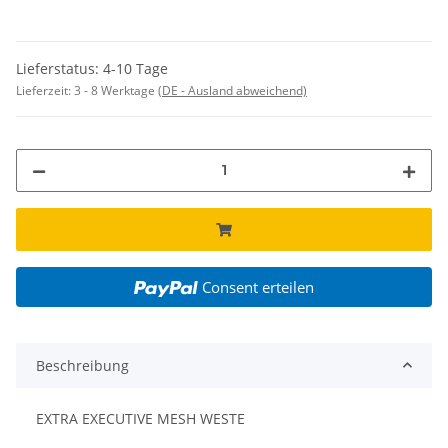
Lieferstatus: 4-10 Tage
Lieferzeit:
3 - 8 Werktage
(DE - Ausland abweichend)
Consent erteilen
Beschreibung
EXTRA EXECUTIVE MESH WESTE