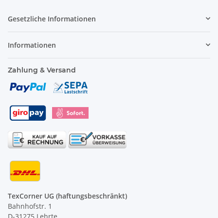
Gesetzliche Informationen
Informationen
Zahlung & Versand
TexCorner UG (haftungsbeschränkt)
Bahnhofstr. 1
D-31275 Lehrte