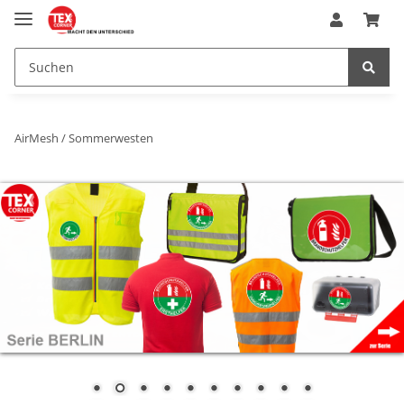
AirMesh / Sommerwesten