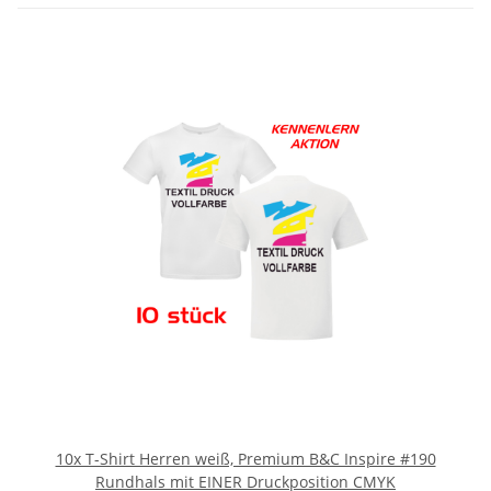
10x T-Shirt Herren weiß, Premium B&C Inspire #190
Rundhals mit EINER Druckposition CMYK