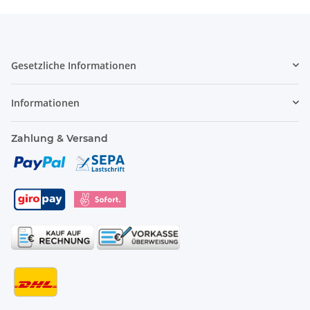
Gesetzliche Informationen
Informationen
Zahlung & Versand