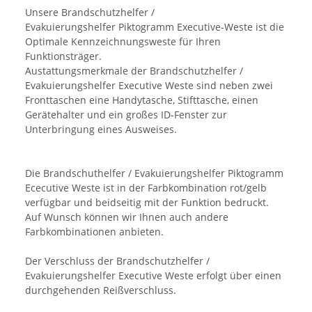
Unsere Brandschutzhelfer /
Evakuierungshelfer Piktogramm Executive-Weste ist die
Optimale Kennzeichnungsweste für Ihren
Funktionsträger.
Austattungsmerkmale der Brandschutzhelfer /
Evakuierungshelfer Executive Weste sind neben zwei
Fronttaschen eine Handytasche, Stifttasche, einen
Gerätehalter und ein großes ID-Fenster zur
Unterbringung eines Ausweises.
Die Brandschuthelfer / Evakuierungshelfer Piktogramm
Ececutive Weste ist in der Farbkombination rot/gelb
verfügbar und beidseitig mit der Funktion bedruckt.
Auf Wunsch können wir Ihnen auch andere
Farbkombinationen anbieten.
Der Verschluss der Brandschutzhelfer /
Evakuierungshelfer Executive Weste erfolgt über einen
durchgehenden Reißverschluss.