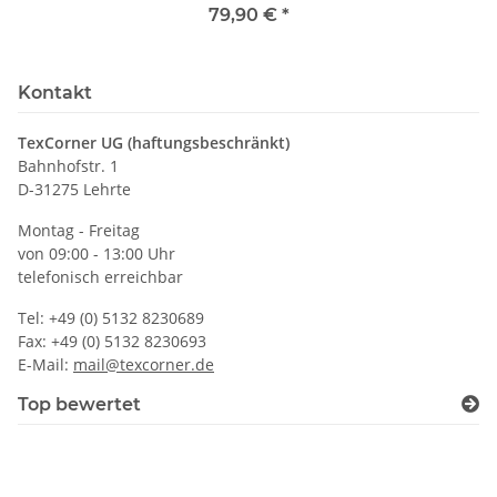
79,90 €
*
Kontakt
TexCorner UG (haftungsbeschränkt)
Bahnhofstr. 1
D-31275 Lehrte
Montag - Freitag
von 09:00 - 13:00 Uhr
telefonisch erreichbar
Tel: +49 (0) 5132 8230689
Fax: +49 (0) 5132 8230693
E-Mail:
mail@texcorner.de
Top bewertet