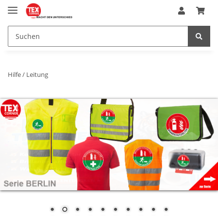
Hilfe / Leitung