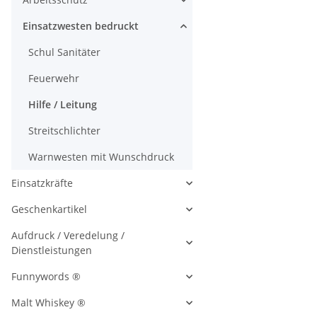
Einsatzwesten bedruckt
Schul Sanitäter
Feuerwehr
Hilfe / Leitung
Streitschlichter
Warnwesten mit Wunschdruck
Einsatzkräfte
Geschenkartikel
Aufdruck / Veredelung /
Dienstleistungen
Funnywords ®
Malt Whiskey ®