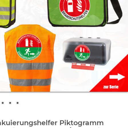
akuierungshelfer Piktogramm