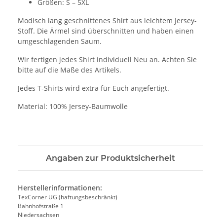
Größen: S – 5XL
Modisch lang geschnittenes Shirt aus leichtem Jersey-
Stoff. Die Ärmel sind überschnitten und haben einen
umgeschlagenden Saum.
Wir fertigen jedes Shirt individuell Neu an. Achten Sie
bitte auf die Maße des Artikels.
Jedes T-Shirts wird extra für Euch angefertigt.
Material: 100% Jersey-Baumwolle
Angaben zur Produktsicherheit
Herstellerinformationen:
TexCorner UG (haftungsbeschränkt)
Bahnhofstraße 1
Niedersachsen