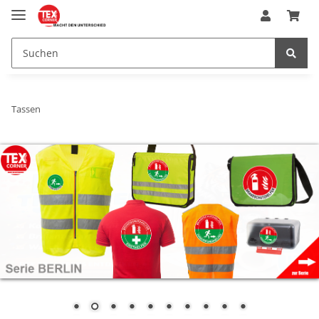
Tassen