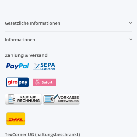
Gesetzliche Informationen
Informationen
Zahlung & Versand
TexCorner UG (haftungsbeschränkt)