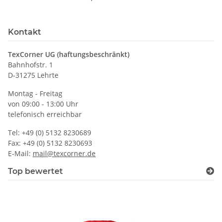
Kontakt
TexCorner UG (haftungsbeschränkt)
Bahnhofstr. 1
D-31275 Lehrte
Montag - Freitag
von 09:00 - 13:00 Uhr
telefonisch erreichbar
Tel: +49 (0) 5132 8230689
Fax: +49 (0) 5132 8230693
E-Mail:
mail@texcorner.de
Top bewertet