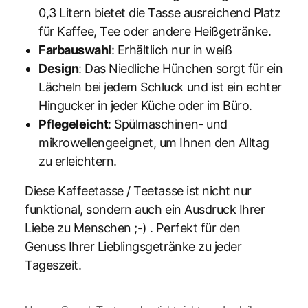
0,3 Litern bietet die Tasse ausreichend Platz
für Kaffee, Tee oder andere Heißgetränke.
Farbauswahl
: Erhältlich nur in weiß
Design
: Das Niedliche Hünchen sorgt für ein
Lächeln bei jedem Schluck und ist ein echter
Hingucker in jeder Küche oder im Büro.
Pflegeleicht
: Spülmaschinen- und
mikrowellengeeignet, um Ihnen den Alltag
zu erleichtern.
Diese Kaffeetasse / Teetasse ist nicht nur
funktional, sondern auch ein Ausdruck Ihrer
Liebe zu Menschen ;-) . Perfekt für den
Genuss Ihrer Lieblingsgetränke zu jeder
Tageszeit.