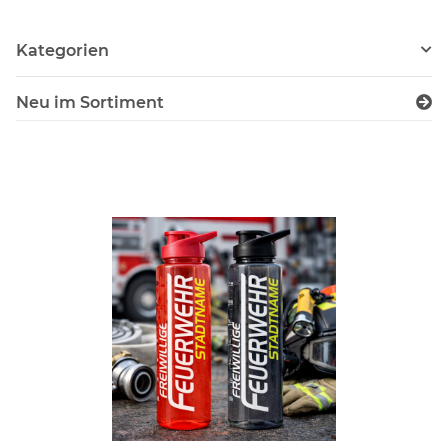
Kategorien
Neu im Sortiment