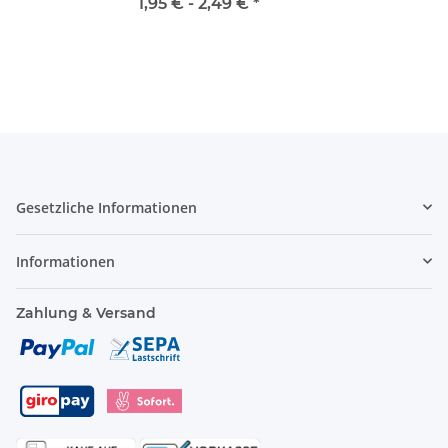
1,95 € -
2,49 €
*
Gesetzliche Informationen
Informationen
Zahlung & Versand