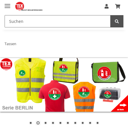
Tassen