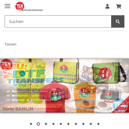
Tassen