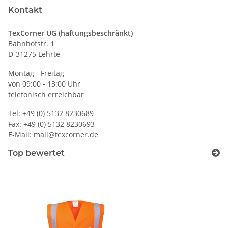
Kontakt
TexCorner UG (haftungsbeschränkt)
Bahnhofstr. 1
D-31275 Lehrte
Montag - Freitag
von 09:00 - 13:00 Uhr
telefonisch erreichbar
Tel: +49 (0) 5132 8230689
Fax: +49 (0) 5132 8230693
E-Mail:
mail@texcorner.de
Top bewertet