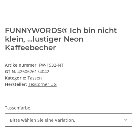
FUNNYWORDS® Ich bin nicht
klein, ...lustiger Neon
Kaffeebecher
Artikelnummer:
FW-1532-NT
GTIN:
4260626174042
Kategorie:
Tassen
Hersteller:
TexCorner UG
Tassenfarbe
Bitte wählen Sie eine Variation.