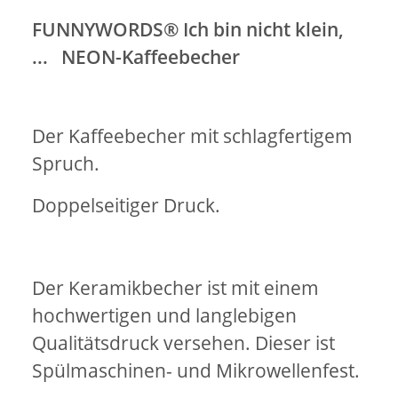
FUNNYWORDS® Ich bin nicht klein,
... NEON-Kaffeebecher
Der Kaffeebecher mit schlagfertigem
Spruch.
Doppelseitiger Druck.
Der Keramikbecher ist mit einem
hochwertigen und langlebigen
Qualitätsdruck versehen. Dieser ist
Spülmaschinen- und Mikrowellenfest.