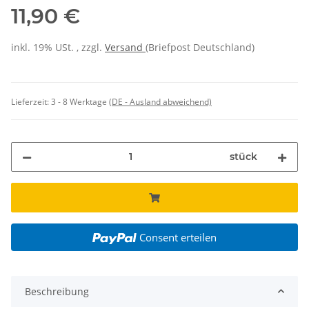
11,90 €
inkl. 19% USt. , zzgl.
Versand
(Briefpost Deutschland)
Lieferzeit:
3 - 8 Werktage
(DE - Ausland abweichend)
stück
Consent erteilen
Beschreibung