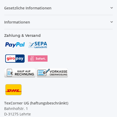
Gesetzliche Informationen
Informationen
Zahlung & Versand
TexCorner UG (haftungsbeschränkt)
Bahnhofstr. 1
D-31275 Lehrte