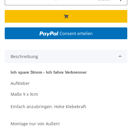
Consent erteilen
Beschreibung
Ich spare Strom - Ich fahre Verbrenner
Aufkleber
Maße 9 x 9cm
Einfach anzubringen. Hohe Klebekraft
Montage nur von Außen!