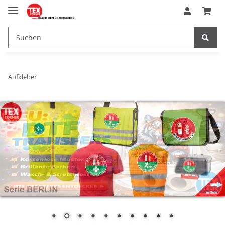
Aufkleber