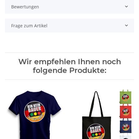
Bewertungen
Frage zum Artikel
Wir empfehlen Ihnen noch
folgende Produkte: