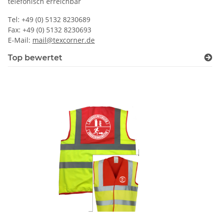
telefonisch erreichbar
Tel: +49 (0) 5132 8230689
Fax: +49 (0) 5132 8230693
E-Mail:
mail@texcorner.de
Top bewertet