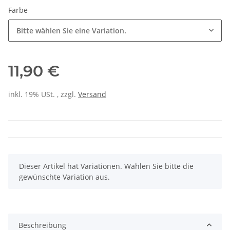
Farbe
Bitte wählen Sie eine Variation.
11,90 €
inkl. 19% USt. , zzgl.
Versand
x
Dieser Artikel hat Variationen. Wählen Sie bitte die
gewünschte Variation aus.
Beschreibung