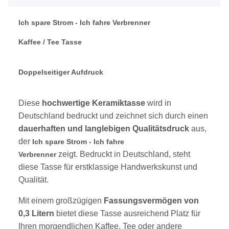
Ich spare Strom - Ich fahre Verbrenner
Kaffee / Tee Tasse
Doppelseitiger Aufdruck
Diese
hochwertige Keramiktasse
wird in
Deutschland bedruckt und zeichnet sich durch einen
dauerhaften und langlebigen Qualitätsdruck
aus,
der
Ich spare Strom - Ich fahre
zeigt. Bedruckt in Deutschland, steht
Verbrenner
diese Tasse für erstklassige Handwerkskunst und
Qualität.
Mit einem großzügigen
Fassungsvermögen von
0,3 Litern
bietet diese Tasse ausreichend Platz für
Ihren morgendlichen Kaffee, Tee oder andere