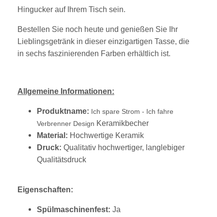
Hingucker auf Ihrem Tisch sein.
Bestellen Sie noch heute und genießen Sie Ihr
Lieblingsgetränk in dieser einzigartigen Tasse, die
in sechs faszinierenden Farben erhältlich ist.
Allgemeine Informationen:
Produktname:
Ich spare Strom - Ich fahre
Keramikbecher
Verbrenner Design
Material:
Hochwertige Keramik
Druck:
Qualitativ hochwertiger, langlebiger
Qualitätsdruck
Eigenschaften:
Spülmaschinenfest:
Ja