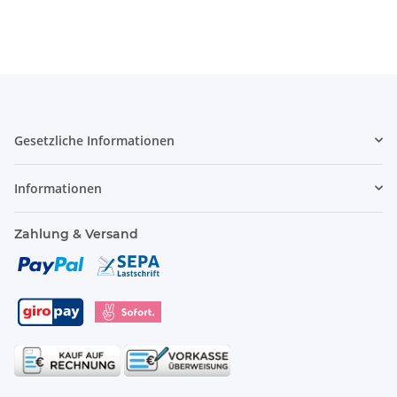
Gesetzliche Informationen
Informationen
Zahlung & Versand