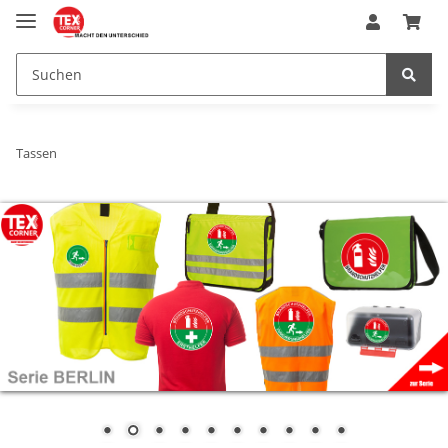
Tassen