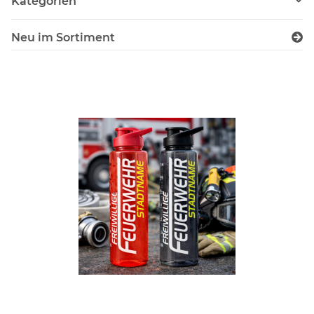
Kategorien
Neu im Sortiment