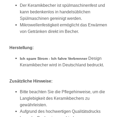
Der Keramikbecher ist spülmaschinenfest und
kann bedenkenlos in handelsüblichen
Spülmaschinen gereinigt werden.
Mikrowellenfestigkeit ermöglicht das Erwärmen
von Getränken direkt im Becher.
Herstellung:
Design
Ich spare Strom - Ich fahre Verbrenner
Keramikbecher wird in Deutschland bedruckt.
Zusätzliche Hinweise:
Bitte beachten Sie die Pflegehinweise, um die
Langlebigkeit des Keramikbechers zu
gewährleisten.
Aufgrund des hochwertigen Qualitätsdrucks