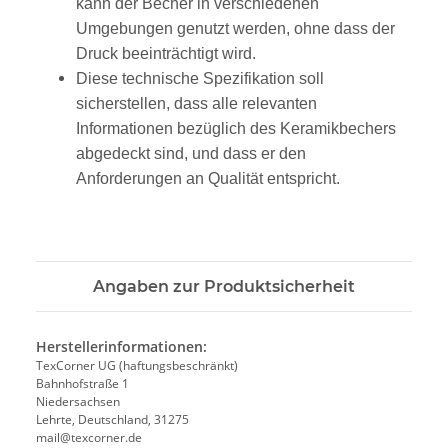
kann der Becher in verschiedenen
Umgebungen genutzt werden, ohne dass der
Druck beeinträchtigt wird.
Diese technische Spezifikation soll
sicherstellen, dass alle relevanten
Informationen bezüglich des Keramikbechers
abgedeckt sind, und dass er den
Anforderungen an Qualität entspricht.
Angaben zur Produktsicherheit
Herstellerinformationen:
TexCorner UG (haftungsbeschränkt)
Bahnhofstraße 1
Niedersachsen
Lehrte, Deutschland, 31275
mail@texcorner.de