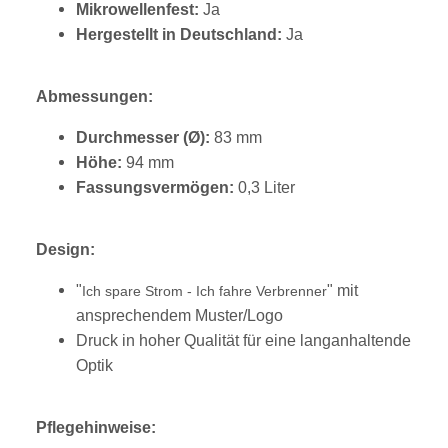
Mikrowellenfest:
Ja
Hergestellt in Deutschland:
Ja
Abmessungen:
Durchmesser (Ø):
83 mm
Höhe:
94 mm
Fassungsvermögen:
0,3 Liter
Design:
"
" mit
Ich spare Strom - Ich fahre Verbrenner
ansprechendem Muster/Logo
Druck in hoher Qualität für eine langanhaltende
Optik
Pflegehinweise: