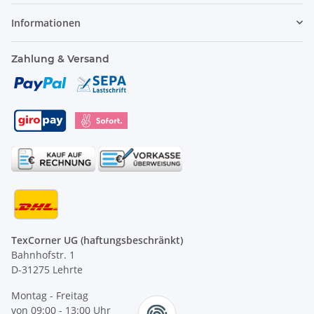
Informationen
Zahlung & Versand
TexCorner UG (haftungsbeschränkt)
Bahnhofstr. 1
D-31275 Lehrte
Montag - Freitag
von 09:00 - 13:00 Uhr