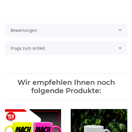
Bewertungen
Frage zum Artikel
Wir empfehlen Ihnen noch
folgende Produkte: