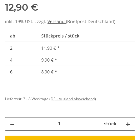
12,90 €
inkl. 19% USt. , zzgl.
Versand
(Briefpost Deutschland)
ab
Stückpreis / stück
2
11,90 €
*
4
9,90 €
*
6
8,90 €
*
Lieferzeit:
3 - 8 Werktage
(DE - Ausland abweichend)
stück