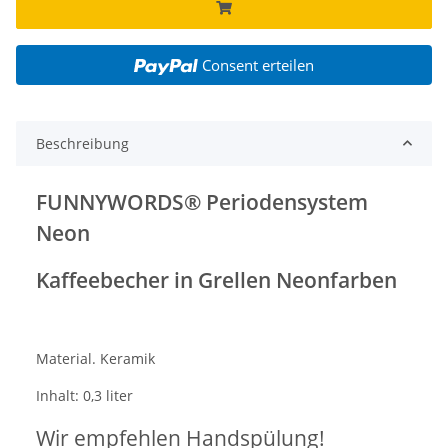
Consent erteilen
Beschreibung
FUNNYWORDS® Periodensystem
Neon
Kaffeebecher in Grellen Neonfarben
Material. Keramik
Inhalt: 0,3 liter
Wir empfehlen Handspülung!