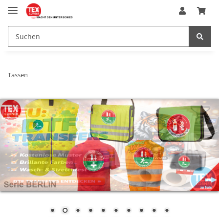
Tassen