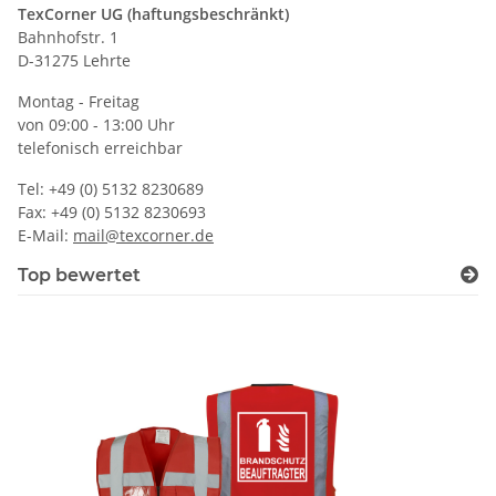
TexCorner UG (haftungsbeschränkt)
Bahnhofstr. 1
D-31275 Lehrte
Montag - Freitag
von 09:00 - 13:00 Uhr
telefonisch erreichbar
Tel: +49 (0) 5132 8230689
Fax: +49 (0) 5132 8230693
E-Mail:
mail@texcorner.de
Top bewertet