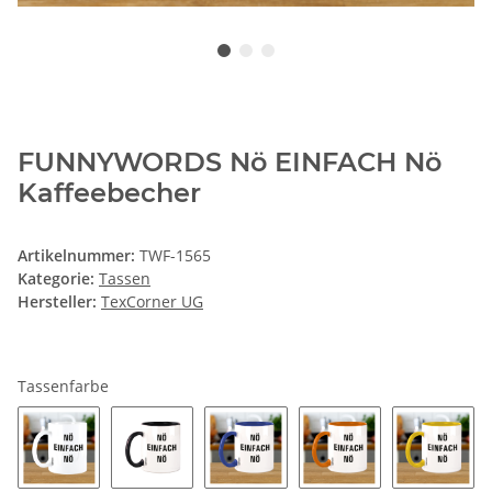
FUNNYWORDS Nö EINFACH Nö
Kaffeebecher
Artikelnummer:
TWF-1565
Kategorie:
Tassen
Hersteller:
TexCorner UG
Tassenfarbe