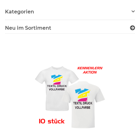
Kategorien
Neu im Sortiment