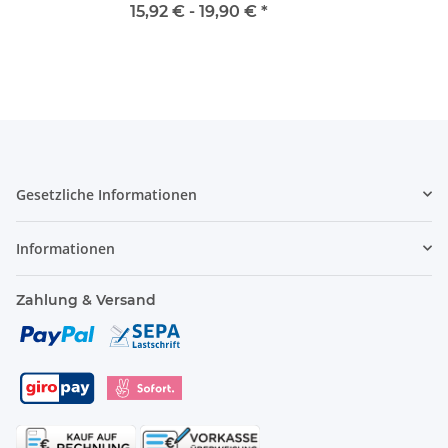
15,92 € -
19,90 €
*
Gesetzliche Informationen
Informationen
Zahlung & Versand