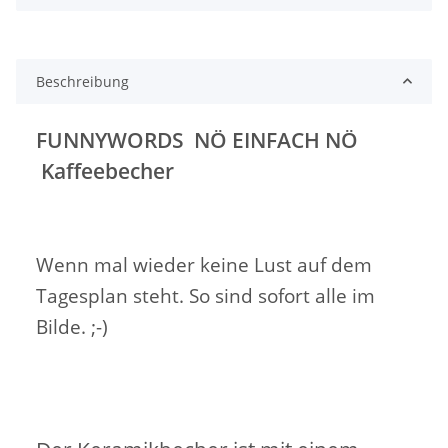
Beschreibung
FUNNYWORDS NÖ EINFACH NÖ
Kaffeebecher
Wenn mal wieder keine Lust auf dem
Tagesplan steht. So sind sofort alle im
Bilde. ;-)