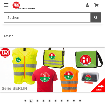
Tassen