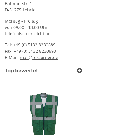
Bahnhofstr. 1
D-31275 Lehrte
Montag - Freitag
von 09:00 - 13:00 Uhr
telefonisch erreichbar
Tel: +49 (0) 5132 8230689
Fax: +49 (0) 5132 8230693
E-Mail:
mail@texcorner.de
Top bewertet