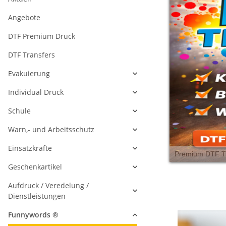
Angebote
DTF Premium Druck
DTF Transfers
Evakuierung
Individual Druck
Schule
Warn,- und Arbeitsschutz
Einsatzkräfte
Geschenkartikel
Aufdruck / Veredelung /
Dienstleistungen
Funnywords ®