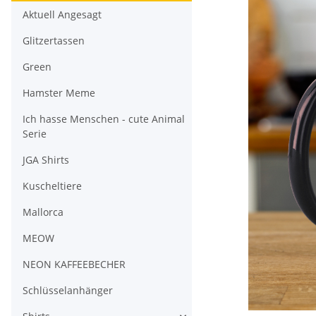
Aktuell Angesagt
Glitzertassen
Green
Hamster Meme
Ich hasse Menschen - cute Animal
Serie
JGA Shirts
Kuscheltiere
Mallorca
MEOW
NEON KAFFEEBECHER
Schlüsselanhänger