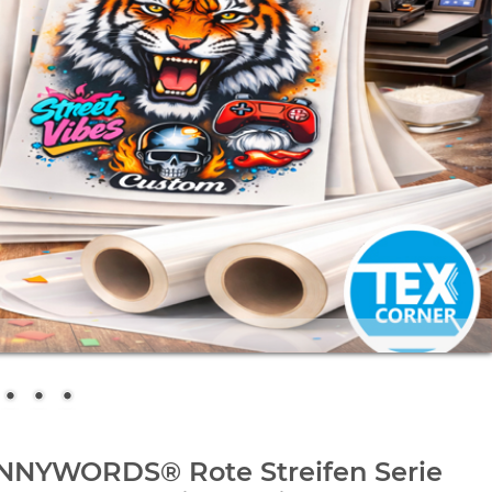
NNYWORDS® Rote Streifen Serie