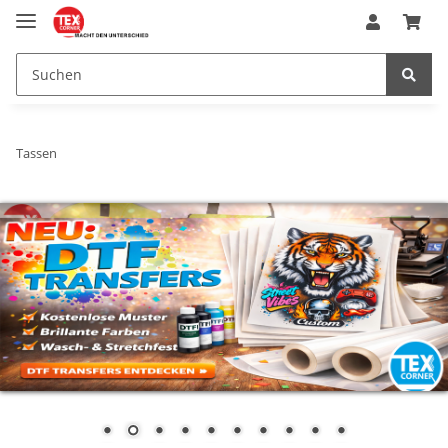
Tassen