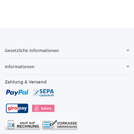
Gesetzliche Informationen
Informationen
Zahlung & Versand