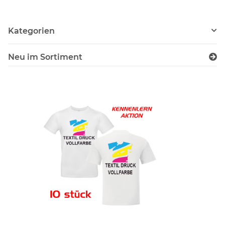
Kategorien
Neu im Sortiment