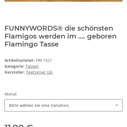
FUNNYWORDS® die schönsten
Flamigos werden im .... geboren
Flamingo Tasse
Artikelnummer:
FW-1521
Kategorie:
Tassen
Hersteller:
TexCorner UG
Monat
Bitte wählen Sie eine Variation.