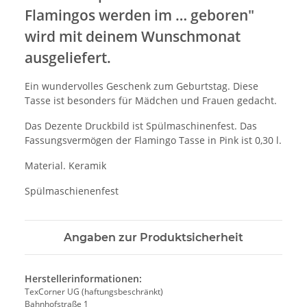
Flamingos werden im … geboren"
wird mit deinem Wunschmonat
ausgeliefert.
Ein wundervolles Geschenk zum Geburtstag. Diese
Tasse ist besonders für Mädchen und Frauen gedacht.
Das Dezente Druckbild ist Spülmaschinenfest. Das
Fassungsvermögen der Flamingo Tasse in Pink ist 0,30 l.
Material. Keramik
Spülmaschienenfest
Angaben zur Produktsicherheit
Herstellerinformationen:
TexCorner UG (haftungsbeschränkt)
Bahnhofstraße 1