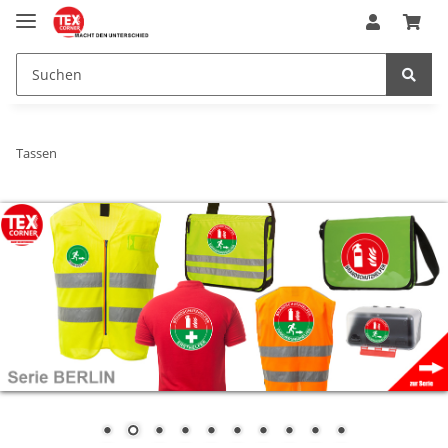
Tassen