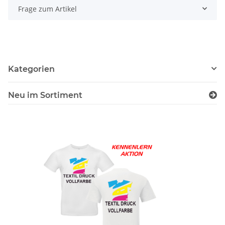
Frage zum Artikel
Kategorien
Neu im Sortiment