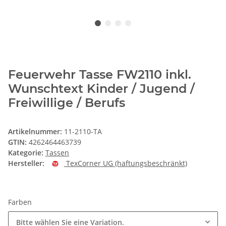
Feuerwehr Tasse FW2110 inkl.
Wunschtext Kinder / Jugend /
Freiwillige / Berufs
Artikelnummer:
11-2110-TA
GTIN:
4262464463739
Kategorie:
Tassen
Hersteller:
TexCorner UG (haftungsbeschränkt)
Farben
Bitte wählen Sie eine Variation.