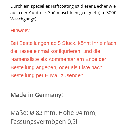
Durch ein spezielles Haftcoating ist dieser Becher wie
auch der Aufdruck Spülmaschinen geeignet. (ca. 3000
Waschgänge)
Hinweis:
Bei Bestellungen ab 5 Stück, könnt Ihr einfach
die Tasse einmal konfigurieren, und die
Namensliste als Kommentar am Ende der
Bestellung angeben, oder als Liste nach
Bestellung per E-Mail zusenden.
Made in Germany!
Maße: Ø 83 mm, Höhe 94 mm,
Fassungsvermögen 0,3l