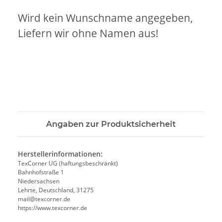
Wird kein Wunschname angegeben,
Liefern wir ohne Namen aus!
Angaben zur Produktsicherheit
Herstellerinformationen:
TexCorner UG (haftungsbeschränkt)
Bahnhofstraße 1
Niedersachsen
Lehrte, Deutschland, 31275
mail@texcorner.de
https://www.texcorner.de