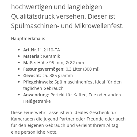
hochwertigen und langlebigen
Qualitätsdruck versehen. Dieser ist
Spülmaschinen- und Mikrowellenfest.
Hauptmerkmale:
Art.Nr.
11.2110-TA
Material:
Keramik
Maße:
Höhe 95 mm, Ø 82 mm
Fassungsvermögen:
0,3 Liter (300 ml)
Gewicht:
ca. 385 gramm
Pflegehinweis:
Spülmaschinenfest ideal für den
täglichen Gebrauch
Anwendung:
Perfekt für Kaffee, Tee oder andere
Heißgetränke
Diese Feuerwehr Tasse ist ein ideales Geschenk für
Kameraden die Jugend Partner oder Freunde oder auch
für den eigenen Gebrauch und verleiht Ihrem Alltag
eine persönliche Note.