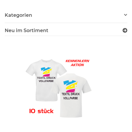
Kategorien
Neu im Sortiment