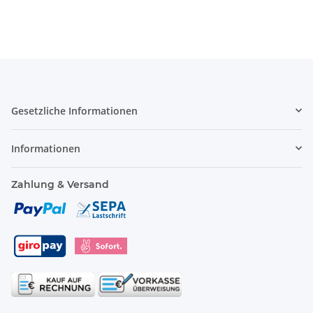
Gesetzliche Informationen
Informationen
Zahlung & Versand