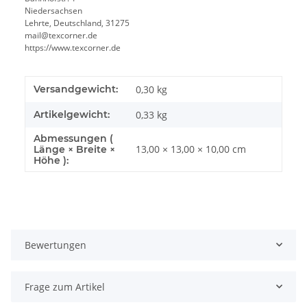
Niedersachsen
Lehrte, Deutschland, 31275
mail@texcorner.de
https://www.texcorner.de
Versandgewicht:
0,30 kg
Artikelgewicht:
0,33
kg
Abmessungen (
13,00 × 13,00 × 10,00 cm
Länge × Breite ×
Höhe ):
Bewertungen
Frage zum Artikel