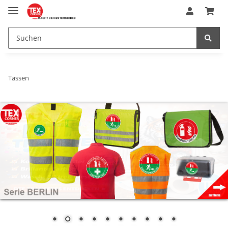
Tassen