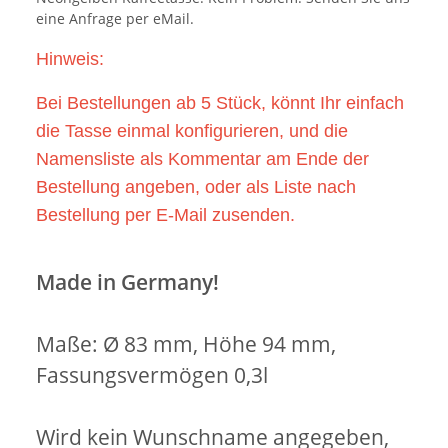
eine Anfrage per eMail.
Hinweis:
Bei Bestellungen ab 5 Stück, könnt Ihr einfach
die Tasse einmal konfigurieren, und die
Namensliste als Kommentar am Ende der
Bestellung angeben, oder als Liste nach
Bestellung per E-Mail zusenden.
Made in Germany!
Maße: Ø 83 mm, Höhe 94 mm,
Fassungsvermögen 0,3l
Wird kein Wunschname angegeben,