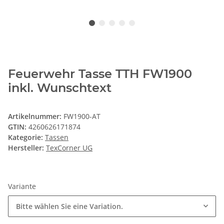
Feuerwehr Tasse TTH FW1900
inkl. Wunschtext
Artikelnummer:
FW1900-AT
GTIN:
4260626171874
Kategorie:
Tassen
Hersteller:
TexCorner UG
Variante
Bitte wählen Sie eine Variation.