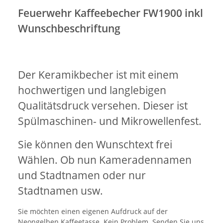
Feuerwehr Kaffeebecher FW1900 inkl
Wunschbeschriftung
Der Keramikbecher ist mit einem
hochwertigen und langlebigen
Qualitätsdruck versehen. Dieser ist
Spülmaschinen- und Mikrowellenfest.
Sie können den Wunschtext frei
Wählen. Ob nun Kameradennamen
und Stadtnamen oder nur
Stadtnamen usw.
Sie möchten einen eigenen Aufdruck auf der
Neongelben Kaffeetasse. Kein Problem. Senden Sie uns