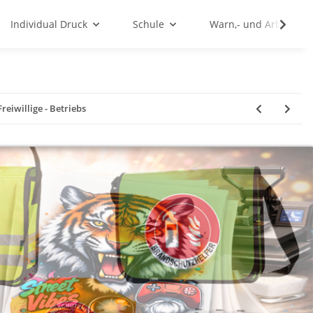
Individual Druck
Schule
Warn,- und Arbeitssc
eiwillige - Betriebs