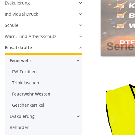
Evakuierung
Individual Druck
Schule
Warn,- und Arbeitsschutz
Einsatzkräfte
Feuerwehr
FW-Textilien
Trinkflaschen
Feuerwehr Westen
Geschenkartikel
Evakuierung
Behörden