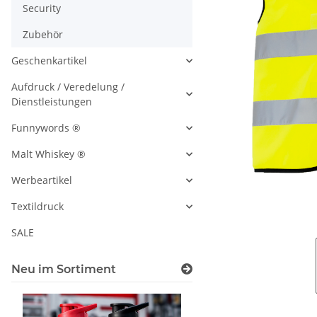
Security
Zubehör
Geschenkartikel
Aufdruck / Veredelung /
Dienstleistungen
Funnywords ®
Malt Whiskey ®
Werbeartikel
Textildruck
SALE
Neu im Sortiment