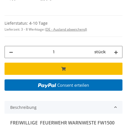
Lieferstatus: 4-10 Tage
Lieferzeit:
3 - 8 Werktage
(DE - Ausland abweichend)
stück
Consent erteilen
Beschreibung
FREIWILLIGE FEUERWEHR WARNWESTE FW1500