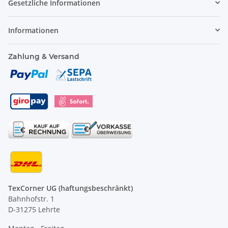
Gesetzliche Informationen
Informationen
Zahlung & Versand
TexCorner UG (haftungsbeschränkt)
Bahnhofstr. 1
D-31275 Lehrte