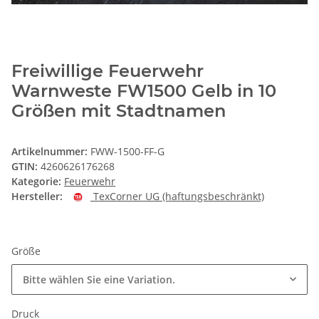
Freiwillige Feuerwehr
Warnweste FW1500 Gelb in 10
Größen mit Stadtnamen
Artikelnummer:
FWW-1500-FF-G
GTIN:
4260626176268
Kategorie:
Feuerwehr
Hersteller:
TexCorner UG (haftungsbeschränkt)
Größe
Bitte wählen Sie eine Variation.
Druck