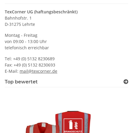
TexCorner UG (haftungsbeschränkt)
Bahnhofstr. 1
D-31275 Lehrte
Montag - Freitag
von 09:00 - 13:00 Uhr
telefonisch erreichbar
Tel: +49 (0) 5132 8230689
Fax: +49 (0) 5132 8230693
E-Mail:
mail@texcorner.de
Top bewertet