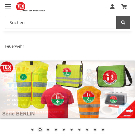
Feuerwehr