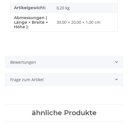
Artikelgewicht:
0,20
kg
Abmessungen (
30,00 × 20,00 × 1,00 cm
Länge × Breite ×
Höhe ):
Bewertungen
Frage zum Artikel
ähnliche Produkte