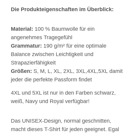
Die Produkteigenschaften im Überblick:
Material:
100 % Baumwolle für ein
angenehmes Tragegefühl
Grammatur:
190 g/m² für eine optimale
Balance zwischen Leichtigkeit und
Strapazierfähigkeit
Größen:
S, M, L, XL, 2XL, 3XL,4XL,5XL damit
jeder die perfekte Passform findet
4XL und 5XL ist nur in den Farben schwarz,
weiß, Navy und Royal verfügbar!
Das UNISEX-Design, normal geschnitten,
macht dieses T-Shirt für jeden geeignet. Egal