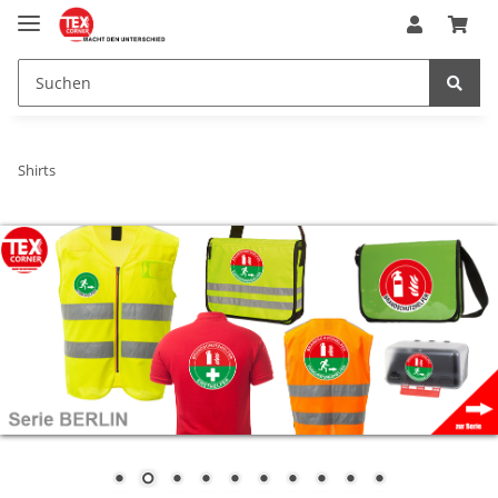
Shirts