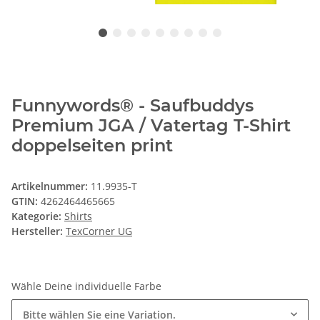
Funnywords® - Saufbuddys
Premium JGA / Vatertag T-Shirt
doppelseiten print
Artikelnummer:
11.9935-T
GTIN:
4262464465665
Kategorie:
Shirts
Hersteller:
TexCorner UG
Wähle Deine individuelle Farbe
Bitte wählen Sie eine Variation.