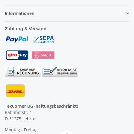
Informationen
Zahlung & Versand
TexCorner UG (haftungsbeschränkt)
Bahnhofstr. 1
D-31275 Lehrte
Montag - Freitag