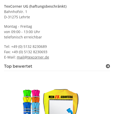
TexCorner UG (haftungsbeschränkt)
Bahnhofstr. 1
D-31275 Lehrte
Montag - Freitag
von 09:00 - 13:00 Uhr
telefonisch erreichbar
Tel: +49 (0) 5132 8230689
Fax: +49 (0) 5132 8230693
E-Mail:
mail@texcorner.de
Top bewertet