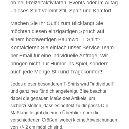
ob bei Freizeitaktivitäten, Events oder im Alltag
- dieses Shirt vereint Stil, Spaß und Komfort.
Machen Sie Ihr Outfit zum Blickfang! Sie
möchten diesen einzigartigen Spruch auf
einem hochwertigen Baumwoll-T-Shirt?
Kontaktieren Sie einfach unser Service Team
per Email für eine individuelle Anfrage. Wir
bringen nicht nur Humor ins Spiel, sondern
auch jede Menge Stil und Tragekomfort!
Jedes dieser besonderen T-Shirts wird "individuell"
und ganz neu für dich angefertigt. Bitte beachte
dabei die genauen Maße des Artikels, um
sicherzustellen, dass es perfekt zu dir passt. Die
Maßtabelle gibt dir einen Überblick über die
verschiedenen Größen, wobei kleine Abweichungen
von +/- 2 cm möglich sind.