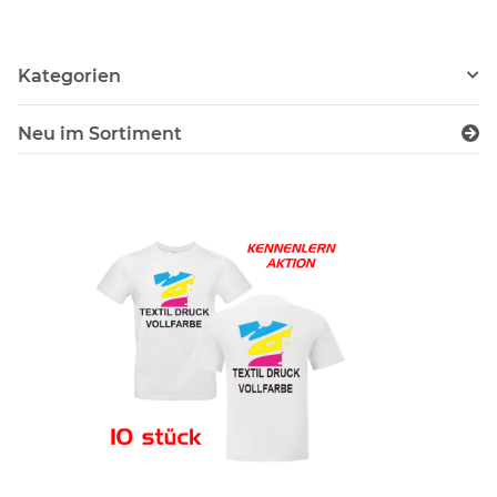
Kategorien
Neu im Sortiment