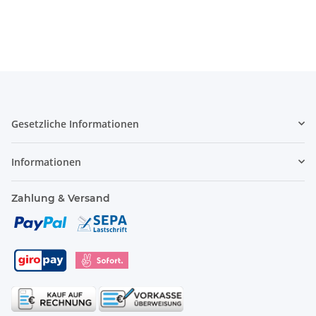
Gesetzliche Informationen
Informationen
Zahlung & Versand