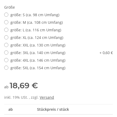
Größe
größe: S (ca. 98 cm Umfang)
größe: M (ca. 108 cm Umfang)
größe: L (ca. 116 cm Umfang)
größe: XL (ca. 124 cm Umfang)
größe: XXL (ca. 130 cm Umfang)
größe: 3XL (ca. 140 cm Umfang)
+ 0,60 €
größe: 4XL (ca. 146 cm Umfang)
größe: 5XL (ca. 154 cm Umfang)
18,69 €
ab
inkl. 19% USt. , zzgl.
Versand
ab
Stückpreis / stück