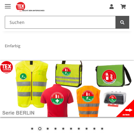
Einfarbig