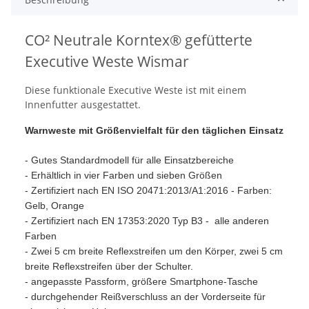
CO² Neutrale Korntex® gefütterte
Executive Weste Wismar
Diese funktionale Executive Weste ist mit einem
Innenfutter ausgestattet.
Warnweste mit Größenvielfalt für den täglichen Einsatz
- Gutes Standardmodell für alle Einsatzbereiche
- Erhältlich in vier Farben und sieben Größen
- Zertifiziert nach EN ISO 20471:2013/A1:2016 - Farben:
Gelb, Orange
- Zertifiziert nach EN 17353:2020 Typ B3 - alle anderen
Farben
- Zwei 5 cm breite Reflexstreifen um den Körper, zwei 5 cm
breite Reflexstreifen über der Schulter.
- angepasste Passform, größere Smartphone-Tasche
- durchgehender Reißverschluss an der Vorderseite für