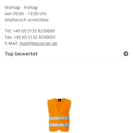
Montag - Freitag
von 09:00 - 13:00 Uhr
telefonisch erreichbar
Tel: +49 (0) 5132 8230689
Fax: +49 (0) 5132 8230693
E-Mail:
mail@texcorner.de
Top bewertet