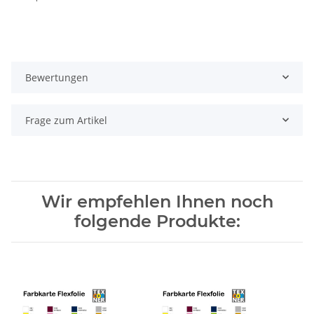
Bewertungen
Frage zum Artikel
Wir empfehlen Ihnen noch
folgende Produkte: