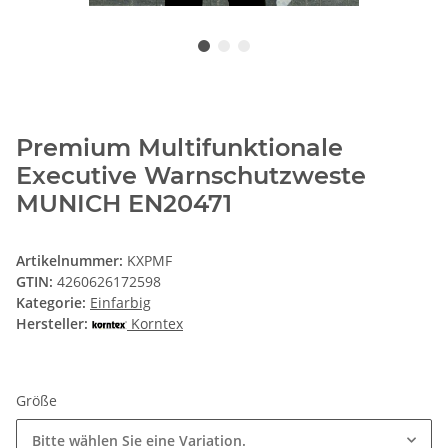
Premium Multifunktionale
Executive Warnschutzweste
MUNICH EN20471
Artikelnummer:
KXPMF
GTIN:
4260626172598
Kategorie:
Einfarbig
Hersteller:
Korntex
Größe
Bitte wählen Sie eine Variation.