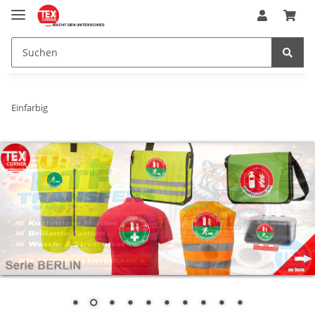
Einfarbig